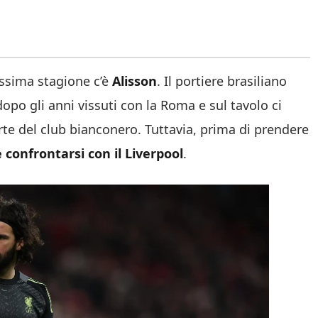
rossima stagione c’è
Alisson
. Il portiere brasiliano
dopo gli anni vissuti con la Roma e sul tavolo ci
te del club bianconero. Tuttavia, prima di prendere
 confrontarsi con il Liverpool
.