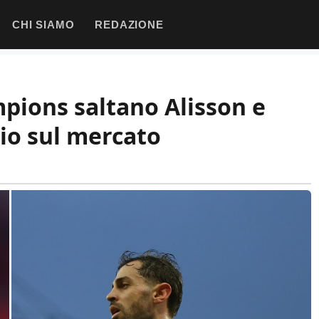
CHI SIAMO
REDAZIONE
pions saltano Alisson e
io sul mercato