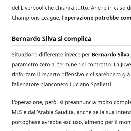
del Liverpool che chiarirà tutto. Anche in caso d
Champions League,
l’operazione potrebbe com
Bernardo Silva si complica
Situazione differente invece per
Bernardo Silva
parametro zero al termine del contratto. La Juve
rinforzare il reparto offensivo e ci sarebbero già 
l’allenatore bianconero Luciano Spalletti.
L’operazione, però, si preannuncia molto comple
MLS e dall’Arabia Saudita, anche se la sua intenz
portoghese avrebbe escluso, almeno per il momen