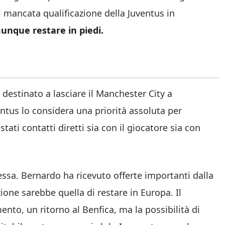
i mancata qualificazione della Juventus in
unque restare in piedi.
, destinato a lasciare il Manchester City a
ntus lo considera una priorità assoluta per
stati contatti diretti sia con il giocatore sia con
ssa. Bernardo ha ricevuto offerte importanti dalla
ione sarebbe quella di restare in Europa. Il
to, un ritorno al Benfica, ma la possibilità di