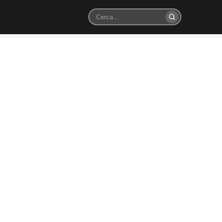
Cerca