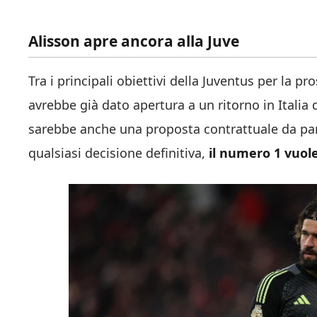
Alisson apre ancora alla Juve
Tra i principali obiettivi della Juventus per la p
avrebbe già dato apertura a un ritorno in Italia 
sarebbe anche una proposta contrattuale da par
qualsiasi decisione definitiva,
il numero 1 vuole