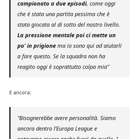
campionato a due episodi
, come oggi
che è stata una partita pessima che è
stata giocata al di sotto del nostro livello.
La pressione mentale poi ci mette un
po’ in prigione
ma io sono qui ad aiutarli
a fare questo. Se la squadra non ha
reagito oggi è soprattutto colpa mia”
E ancora:
“Bisognerebbe avere personalità. Siamo
ancora dentro l’Europa League e
potevamo essere anche fuori da quella. I