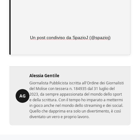
Un post condiviso da SpazioJ (@spazioj)
Alessia Gentile
Giornalista Pubblicista iscritta all'Ordine dei Giornalisti
del Molise con tessera n. 184935 dal 31 luglio del
2023, da sempre appassionata del mondo dello sport
AG
e della scrittura. Con il tempo ho imparato a mettermi
in gioco anche nel mondo dello streaming e dei social.
Quello che dapprima era solo un divertimento, è così
diventato un vero e proprio lavoro.