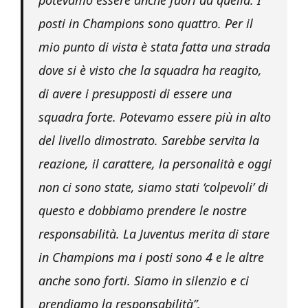
posti in Champions sono quattro. Per il
mio punto di vista è stata fatta una strada
dove si è visto che la squadra ha reagito,
di avere i presupposti di essere una
squadra forte. Potevamo essere più in alto
del livello dimostrato. Sarebbe servita la
reazione, il carattere, la personalità e oggi
non ci sono state, siamo stati ‘colpevoli’ di
questo e dobbiamo prendere le nostre
responsabilità. La Juventus merita di stare
in Champions ma i posti sono 4 e le altre
anche sono forti. Siamo in silenzio e ci
prendiamo la responsabilità”.