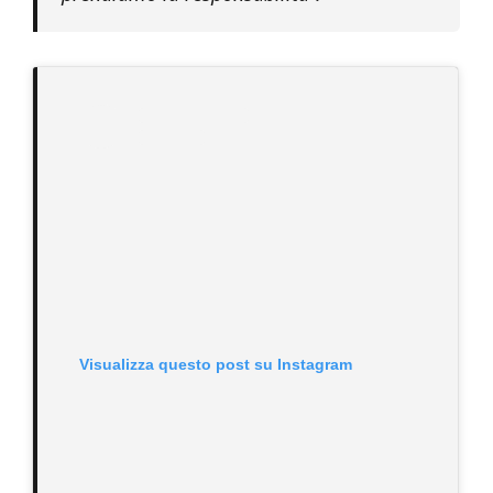
Visualizza questo post su Instagram