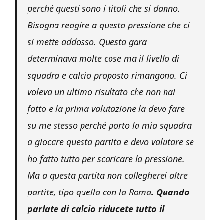
perché questi sono i titoli che si danno.
Bisogna reagire a questa pressione che ci
si mette addosso. Questa gara
determinava molte cose ma il livello di
squadra e calcio proposto rimangono. Ci
voleva un ultimo risultato che non hai
fatto e la prima valutazione la devo fare
su me stesso perché porto la mia squadra
a giocare questa partita e devo valutare se
ho fatto tutto per scaricare la pressione.
Ma a questa partita non collegherei altre
partite, tipo quella con la Roma
. Quando
parlate di calcio riducete tutto il