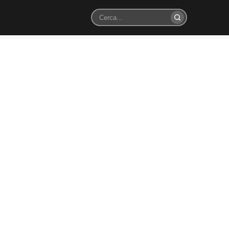
Cerca