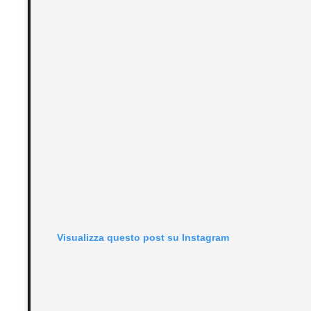
Visualizza questo post su Instagram