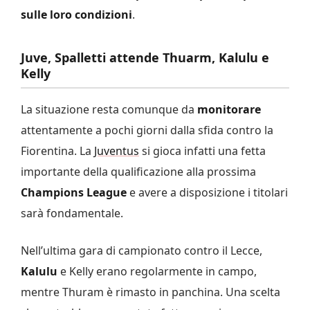
sulle loro condizioni
.
Juve, Spalletti attende Thuarm, Kalulu e
Kelly
La situazione resta comunque da
monitorare
attentamente a pochi giorni dalla sfida contro la
Fiorentina. La
Juventus
si gioca infatti una fetta
importante della qualificazione alla prossima
Champions League
e avere a disposizione i titolari
sarà fondamentale.
Nell’ultima gara di campionato contro il Lecce,
Kalulu
e Kelly erano regolarmente in campo,
mentre Thuram è rimasto in panchina. Una scelta