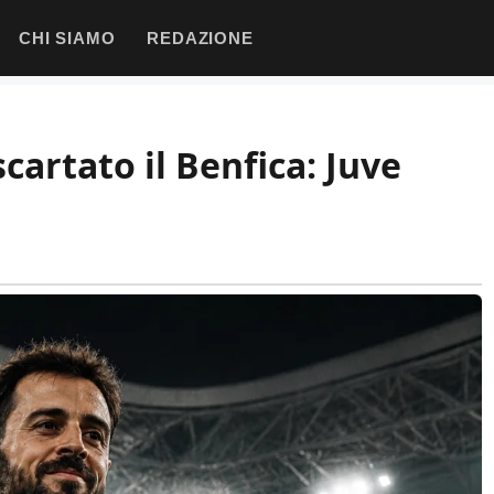
CHI SIAMO
REDAZIONE
scartato il Benfica: Juve