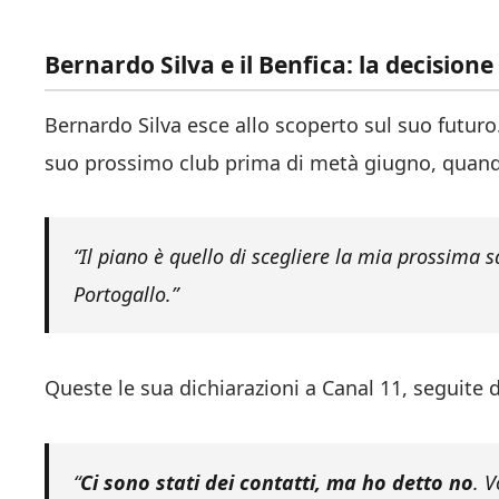
Bernardo Silva e il Benfica: la decision
Bernardo Silva esce allo scoperto sul suo futuro.
suo prossimo club prima di metà giugno, quand
“Il piano è quello di scegliere la mia prossima
Portogallo.”
Queste le sua dichiarazioni a Canal 11, seguite d
“
Ci sono stati dei contatti, ma ho detto no
. 