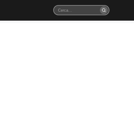
Cerca