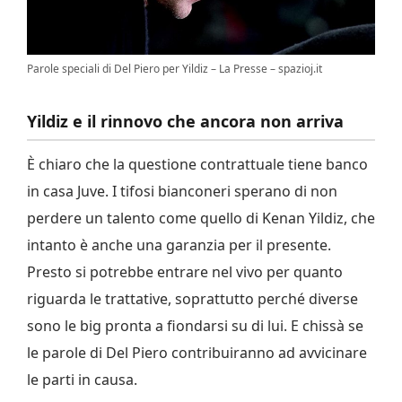
Parole speciali di Del Piero per Yildiz – La Presse – spazioj.it
Yildiz e il rinnovo che ancora non arriva
È chiaro che la questione contrattuale tiene banco
in casa Juve. I tifosi bianconeri sperano di non
perdere un talento come quello di Kenan Yildiz, che
intanto è anche una garanzia per il presente.
Presto si potrebbe entrare nel vivo per quanto
riguarda le trattative, soprattutto perché diverse
sono le big pronta a fiondarsi su di lui. E chissà se
le parole di Del Piero contribuiranno ad avvicinare
le parti in causa.