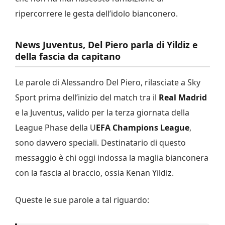
ripercorrere le gesta dell’idolo bianconero.
News Juventus, Del Piero parla di Yildiz e
della fascia da capitano
Le parole di Alessandro Del Piero, rilasciate a Sky
Sport prima dell’inizio del match tra il
Real Madrid
e la Juventus, valido per la terza giornata della
League Phase della U
EFA Champions League
,
sono davvero speciali. Destinatario di questo
messaggio è chi oggi indossa la maglia bianconera
con la fascia al braccio, ossia Kenan Yildiz.
Queste le sue parole a tal riguardo: