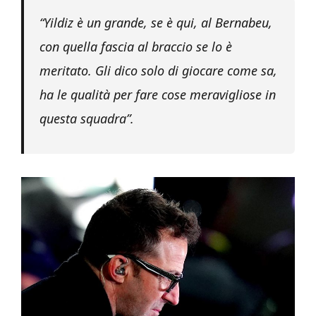
“Yildiz è un grande, se è qui, al Bernabeu,
con quella fascia al braccio se lo è
meritato. Gli dico solo di giocare come sa,
ha le qualità per fare cose meravigliose in
questa squadra”.