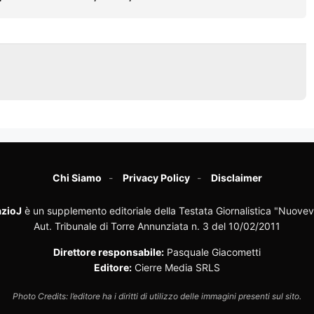
Chi Siamo
Privacy Policy
Disclaimer
zioJ
è un supplemento editoriale della Testata Giornalistica "Nuovev
Aut. Tribunale di Torre Annunziata n. 3 del 10/02/2011
Direttore responsabile:
Pasquale Giacometti
Editore:
Cierre Media SRLS
Photo Credits: l’editore ha i diritti di utilizzo delle immagini presenti sul sito.