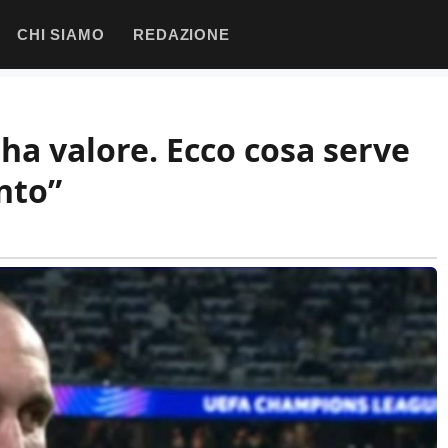
CHI SIAMO
REDAZIONE
 ha valore. Ecco cosa serve
nto”