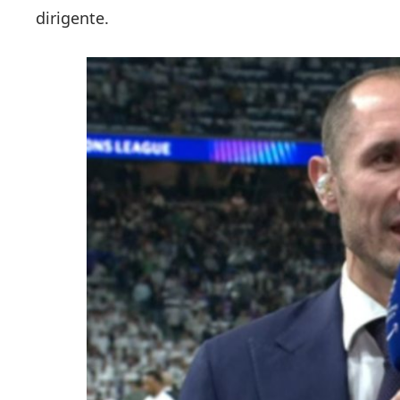
dirigente.