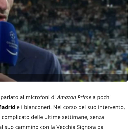
 parlato ai microfoni di
Amazon Prime
a pochi
Madrid
e i bianconeri. Nel corso del suo intervento,
o complicato delle ultime settimane, senza
 al suo cammino con la Vecchia Signora da