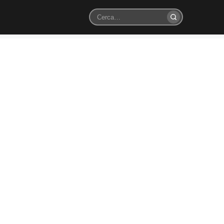
Cerca