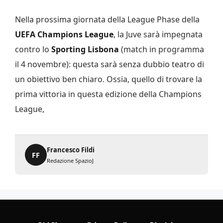
Nella prossima giornata della League Phase della
UEFA Champions League
, la Juve sarà impegnata
contro lo
Sporting Lisbona
(match in programma
il 4 novembre): questa sarà senza dubbio teatro di
un obiettivo ben chiaro. Ossia, quello di trovare la
prima vittoria in questa edizione della Champions
League,
Francesco Fildi
FF
Redazione SpazioJ