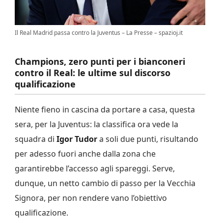
Il Real Madrid passa contro la Juventus – La Presse – spazioj.it
Champions, zero punti per i bianconeri
contro il Real: le ultime sul discorso
qualificazione
Niente fieno in cascina da portare a casa, questa
sera, per la Juventus: la classifica ora vede la
squadra di
Igor Tudor
a soli due punti, risultando
per adesso fuori anche dalla zona che
garantirebbe l’accesso agli spareggi. Serve,
dunque, un netto cambio di passo per la Vecchia
Signora, per non rendere vano l’obiettivo
qualificazione.