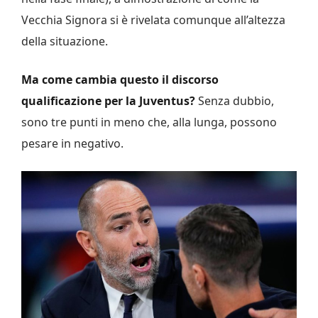
Vecchia Signora si è rivelata comunque all’altezza
della situazione.
Ma come cambia questo il discorso
qualificazione per la Juventus?
Senza dubbio,
sono tre punti in meno che, alla lunga, possono
pesare in negativo.