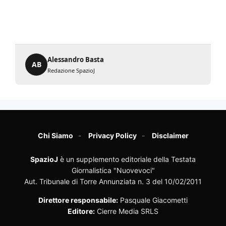
Alessandro Basta
AB
Redazione SpazioJ
Chi Siamo
Privacy Policy
Disclaimer
SpazioJ
è un supplemento editoriale della Testata
Giornalistica "Nuovevoci"
Aut. Tribunale di Torre Annunziata n. 3 del 10/02/2011
Direttore responsabile:
Pasquale Giacometti
Editore:
Cierre Media SRLS