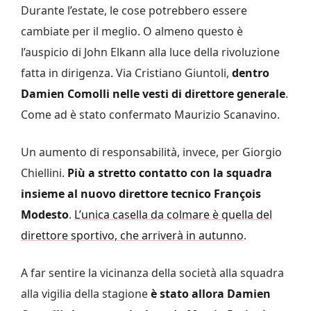
Durante l’estate, le cose potrebbero essere
cambiate per il meglio. O almeno questo è
l’auspicio di John Elkann alla luce della rivoluzione
fatta in dirigenza. Via Cristiano Giuntoli,
dentro
Damien Comolli nelle vesti di direttore generale
.
Come ad è stato confermato Maurizio Scanavino.
Un aumento di responsabilità, invece, per Giorgio
Chiellini.
Più a stretto contatto con la squadra
insieme al nuovo direttore tecnico François
Modesto
.
L’unica casella da colmare è quella del
direttore sportivo, che arriverà in autunno
.
A far sentire la vicinanza della società alla squadra
alla vigilia della stagione
è stato allora Damien