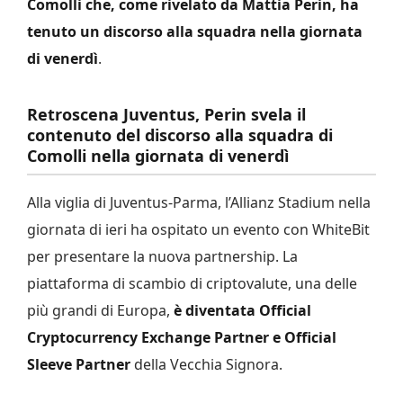
Comolli che, come rivelato da Mattia Perin, ha
tenuto un discorso alla squadra nella giornata
di venerdì
.
Retroscena Juventus, Perin svela il
contenuto del discorso alla squadra di
Comolli nella giornata di venerdì
Alla viglia di Juventus-Parma, l’Allianz Stadium nella
giornata di ieri ha ospitato un evento con WhiteBit
per presentare la nuova partnership. La
piattaforma di scambio di criptovalute, una delle
più grandi di Europa,
è diventata Official
Cryptocurrency Exchange Partner e Official
Sleeve Partner
della Vecchia Signora.