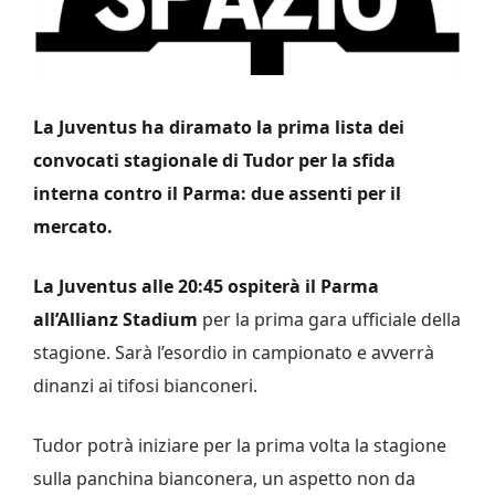
La Juventus ha diramato la prima lista dei
convocati stagionale di Tudor per la sfida
interna contro il Parma: due assenti per il
mercato.
La Juventus alle 20:45 ospiterà il Parma
all’Allianz Stadium
per la prima gara ufficiale della
stagione. Sarà l’esordio in campionato e avverrà
dinanzi ai tifosi bianconeri.
Tudor potrà iniziare per la prima volta la stagione
sulla panchina bianconera, un aspetto non da