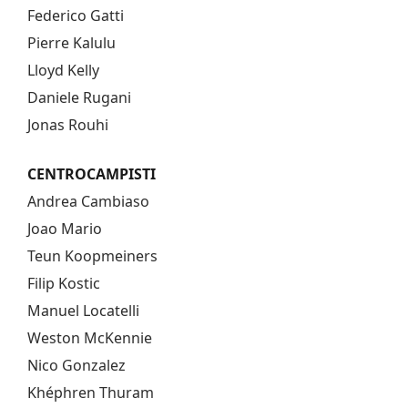
Federico Gatti
Pierre Kalulu
Lloyd Kelly
Daniele Rugani
Jonas Rouhi
CENTROCAMPISTI
Andrea Cambiaso
Joao Mario
Teun Koopmeiners
Filip Kostic
Manuel Locatelli
Weston McKennie
Nico Gonzalez
Khéphren Thuram