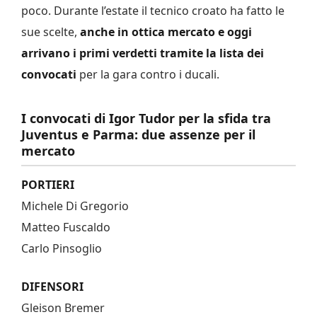
poco. Durante l’estate il tecnico croato ha fatto le
sue scelte,
anche in ottica mercato e oggi
arrivano i primi verdetti tramite la lista dei
convocati
per la gara contro i ducali.
I convocati di Igor Tudor per la sfida tra
Juventus e Parma: due assenze per il
mercato
PORTIERI
Michele Di Gregorio
Matteo Fuscaldo
Carlo Pinsoglio
DIFENSORI
Gleison Bremer