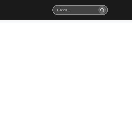
Cerca