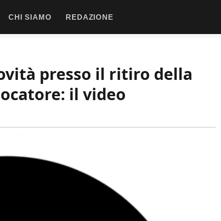
CHI SIAMO
REDAZIONE
ità presso il ritiro della
ocatore: il video