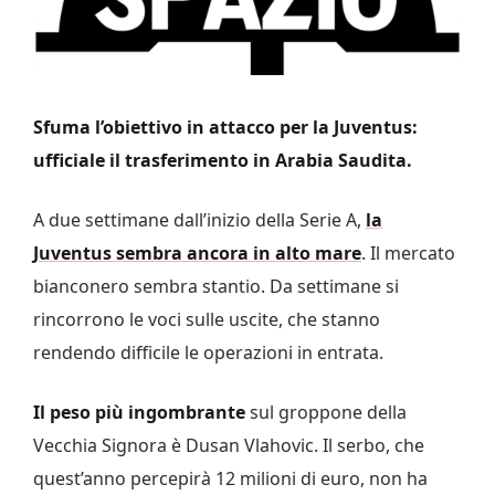
Sfuma l’obiettivo in attacco per la Juventus:
ufficiale il trasferimento in Arabia Saudita.
A due settimane dall’inizio della Serie A,
la
Juventus sembra ancora in alto mare
. Il mercato
bianconero sembra stantio. Da settimane si
rincorrono le voci sulle uscite, che stanno
rendendo difficile le operazioni in entrata.
Il peso più ingombrante
sul groppone della
Vecchia Signora è Dusan Vlahovic. Il serbo, che
quest’anno percepirà 12 milioni di euro, non ha