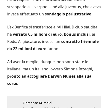
strapparlo al Liverpool -, né alla Juventus, che aveva
invece effettuato un
sondaggio perlustrativo
.
L’ex Benfica si trasferisce all’Al Hilal. Il club saudita
ha
versato 65 milioni di euro, bonus inclusi,
ai
Reds. Al giocatore, invece, un
contratto triennale
da 22 milioni di euro
l’anno.
Ad aver la meglio, dunque, non sono state le
italiane, ma un italiano, ovvero Simone Inzaghi,
pronto ad accogliere Darwin Nunez alla sua
corte
.
Clemente Grimaldi