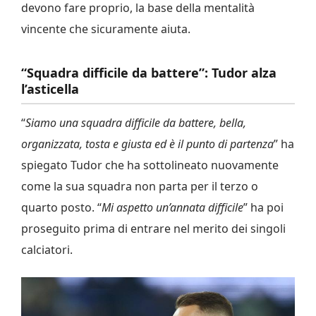
devono fare proprio, la base della mentalità
vincente che sicuramente aiuta.
“Squadra difficile da battere”: Tudor alza
l’asticella
“
Siamo una squadra difficile da battere, bella,
organizzata, tosta e giusta ed è il punto di partenza
” ha
spiegato Tudor che ha sottolineato nuovamente
come la sua squadra non parta per il terzo o
quarto posto. “
Mi aspetto un’annata difficile
” ha poi
proseguito prima di entrare nel merito dei singoli
calciatori.