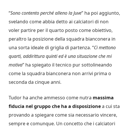
“
Sono contento perché alleno la Juve
” ha poi aggiunto,
svelando come abbia detto ai calciatori di non
voler partire per il quarto posto come obiettivo,
peraltro la posizione della squadra bianconera in
una sorta ideale di griglia di partenza. “
Ci mettono
quarti, addirittura quinti ed è una situazione che mi
motiva
” ha spiegato il tecnico pur sottolineando
come la squadra bianconera non arrivi prima o
seconda da cinque anni.
Tudor ha anche ammesso come nutra
massima
fiducia nel gruppo che ha a disposizione
a cui sta
provando a spiegare come sia necessario vincere,
sempre e comunque. Un concetto che i calciatori