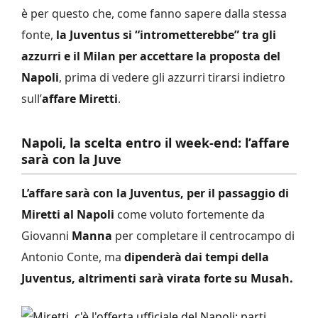
è per questo che, come fanno sapere dalla stessa
fonte,
la Juventus si “intrometterebbe” tra gli
azzurri e il Milan per accettare la proposta del
Napoli
, prima di vedere gli azzurri tirarsi indietro
sull’
affare Miretti
.
Napoli, la scelta entro il week-end: l’affare
sarà con la Juve
L’affare sarà con la Juventus, per il passaggio di
Miretti al Napoli
come voluto fortemente da
Giovanni
Manna
per completare il centrocampo di
Antonio Conte, ma
dipenderà dai tempi della
Juventus, altrimenti sarà virata forte su Musah.