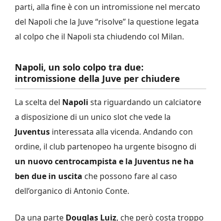
parti, alla fine è con un intromissione nel mercato
del Napoli che la Juve “risolve” la questione legata
al colpo che il Napoli sta chiudendo col Milan.
Napoli, un solo colpo tra due:
intromissione della Juve per chiudere
La scelta del
Napoli
sta riguardando un calciatore
a disposizione di un unico slot che vede la
Juventus
interessata alla vicenda. Andando con
ordine, il club partenopeo ha urgente bisogno di
un nuovo centrocampista e la Juventus ne ha
ben due in uscita
che possono fare al caso
dell’organico di Antonio Conte.
Da una parte
Douglas Luiz
, che però costa troppo