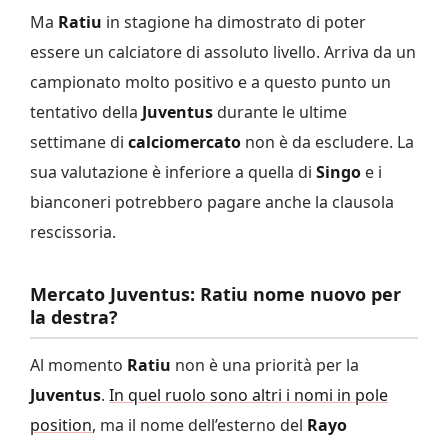
Ma
Ratiu
in stagione ha dimostrato di poter
essere un calciatore di assoluto livello. Arriva da un
campionato molto positivo e a questo punto un
tentativo della
Juventus
durante le ultime
settimane di
calciomercato
non è da escludere. La
sua valutazione è inferiore a quella di
Singo
e i
bianconeri potrebbero pagare anche la clausola
rescissoria.
Mercato Juventus: Ratiu nome nuovo per
la destra?
Al momento
Ratiu
non è una priorità per la
Juventus
.
In quel ruolo sono altri i nomi in pole
position
, ma il nome dell’esterno del
Rayo