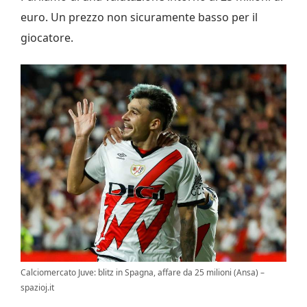
euro. Un prezzo non sicuramente basso per il
giocatore.
Calciomercato Juve: blitz in Spagna, affare da 25 milioni (Ansa) –
spazioj.it