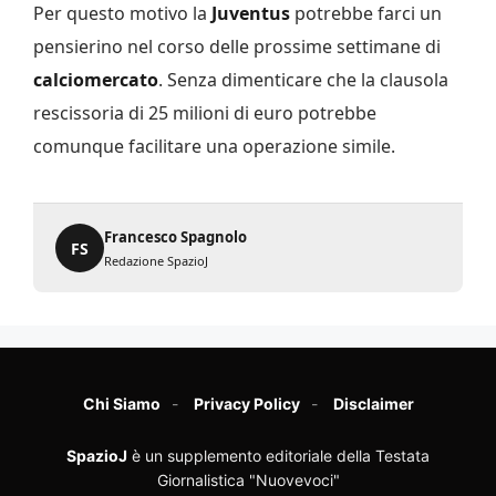
Per questo motivo la
Juventus
potrebbe farci un
pensierino nel corso delle prossime settimane di
calciomercato
. Senza dimenticare che la clausola
rescissoria di 25 milioni di euro potrebbe
comunque facilitare una operazione simile.
Francesco Spagnolo
FS
Redazione SpazioJ
Chi Siamo
Privacy Policy
Disclaimer
SpazioJ
è un supplemento editoriale della Testata
Giornalistica "Nuovevoci"