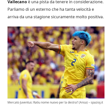
Vallecano
è una pista da tenere in considerazione.
Parliamo di un esterno che ha tanta velocità e
arriva da una stagione sicuramente molto positiva.
Mercato Juventus: Ratiu nome nuovo per la destra? (Ansa) – spazioj.it