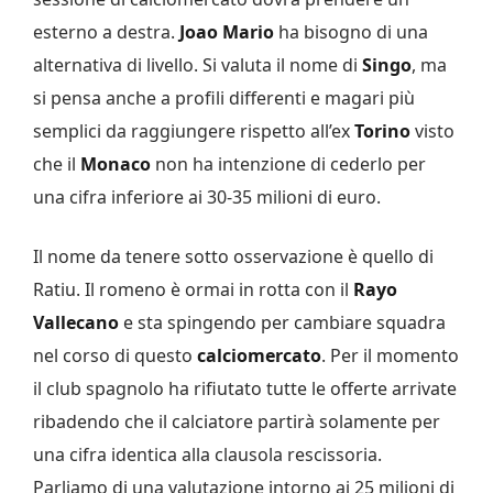
esterno a destra.
Joao Mario
ha bisogno di una
alternativa di livello. Si valuta il nome di
Singo
, ma
si pensa anche a profili differenti e magari più
semplici da raggiungere rispetto all’ex
Torino
visto
che il
Monaco
non ha intenzione di cederlo per
una cifra inferiore ai 30-35 milioni di euro.
Il nome da tenere sotto osservazione è quello di
Ratiu. Il romeno è ormai in rotta con il
Rayo
Vallecano
e sta spingendo per cambiare squadra
nel corso di questo
calciomercato
. Per il momento
il club spagnolo ha rifiutato tutte le offerte arrivate
ribadendo che il calciatore partirà solamente per
una cifra identica alla clausola rescissoria.
Parliamo di una valutazione intorno ai 25 milioni di