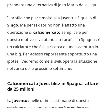
prendere una alternativa di Joao Mario dalla Liga.
Il profilo che piace molto alla Juventus è quello di
Singo
. Ma per l’ex Torino non è affatto una
operazione di
calciomercato
semplice e per
questo motivo si valutano altri profili. In Spagna c’è
un calciatore che è alla ricerca di una avventura in
una big. Per adesso rappresenta soprattutto una
ipotesi. Vedremo come si svilupperà la situazione
nel corso delle prossime settimane.
Calciomercato Juve: blitz in Spagna, affare
da 25 milioni
La
Juventus
nelle ultime settimane di questa
sessione di calciomercato dovrà prendere un