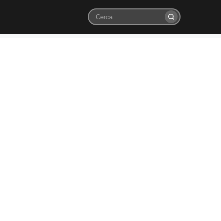
Cerca