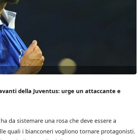
 avanti della Juventus: urge un attaccante e
ha da sistemare una rosa che deve essere a
le quali i bianconeri vogliono tornare protagonisti.