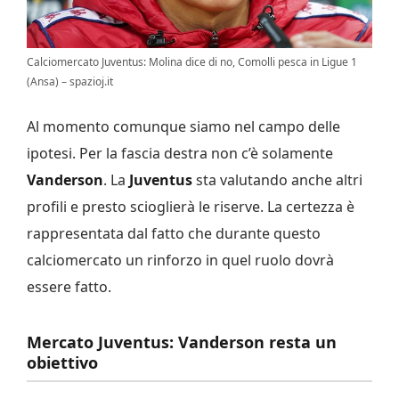
Calciomercato Juventus: Molina dice di no, Comolli pesca in Ligue 1
(Ansa) – spazioj.it
Al momento comunque siamo nel campo delle
ipotesi. Per la fascia destra non c’è solamente
Vanderson
. La
Juventus
sta valutando anche altri
profili e presto scioglierà le riserve. La certezza è
rappresentata dal fatto che durante questo
calciomercato un rinforzo in quel ruolo dovrà
essere fatto.
Mercato Juventus: Vanderson resta un
obiettivo