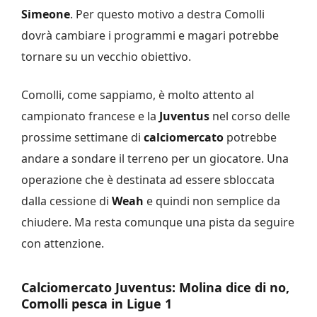
Simeone
. Per questo motivo a destra Comolli
dovrà cambiare i programmi e magari potrebbe
tornare su un vecchio obiettivo.
Comolli, come sappiamo, è molto attento al
campionato francese e la
Juventus
nel corso delle
prossime settimane di
calciomercato
potrebbe
andare a sondare il terreno per un giocatore. Una
operazione che è destinata ad essere sbloccata
dalla cessione di
Weah
e quindi non semplice da
chiudere. Ma resta comunque una pista da seguire
con attenzione.
Calciomercato Juventus: Molina dice di no,
Comolli pesca in Ligue 1