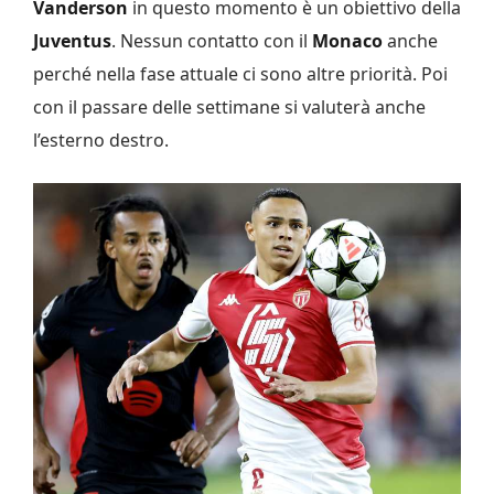
Vanderson
in questo momento è un obiettivo della
Juventus
. Nessun contatto con il
Monaco
anche
perché nella fase attuale ci sono altre priorità. Poi
con il passare delle settimane si valuterà anche
l’esterno destro.