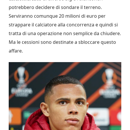
potrebbero decidere di sondare il terreno.
Serviranno comunque 20 milioni di euro per
strappare il calciatore alla concorrenza e quindi si
tratta di una operazione non semplice da chiudere.
Ma le cessioni sono destinate a sbloccare questo
affare.