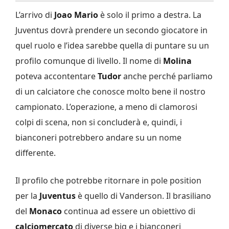
L’arrivo di
Joao Mario
è solo il primo a destra. La
Juventus dovrà prendere un secondo giocatore in
quel ruolo e l’idea sarebbe quella di puntare su un
profilo comunque di livello. Il nome di
Molina
poteva accontentare
Tudor
anche perché parliamo
di un calciatore che conosce molto bene il nostro
campionato. L’operazione, a meno di clamorosi
colpi di scena, non si concluderà e, quindi, i
bianconeri potrebbero andare su un nome
differente.
Il profilo che potrebbe ritornare in pole position
per la
Juventus
è quello di Vanderson. Il brasiliano
del
Monaco
continua ad essere un obiettivo di
calciomercato
di diverse big e i bianconeri