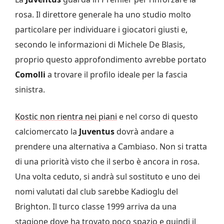
rosa. Il direttore generale ha uno studio molto
particolare per individuare i giocatori giusti e,
secondo le informazioni di Michele De Blasis,
proprio questo approfondimento avrebbe portato
Comolli
a trovare il profilo ideale per la fascia
sinistra.
Kostic non rientra nei piani
e nel corso di questo
calciomercato la
Juventus
dovrà andare a
prendere una alternativa a Cambiaso. Non si tratta
di una priorità visto che il serbo è ancora in rosa.
Una volta ceduto, si andrà sul sostituto e uno dei
nomi valutati dal club sarebbe Kadioglu del
Brighton. Il turco classe 1999 arriva da una
stagione dove ha trovato poco spazio e quindi il