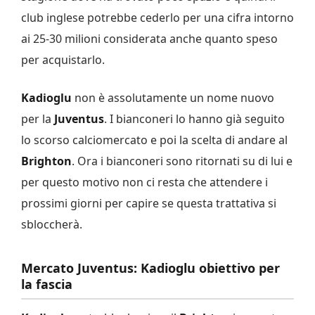
club inglese potrebbe cederlo per una cifra intorno
ai 25-30 milioni considerata anche quanto speso
per acquistarlo.
Kadioglu
non è assolutamente un nome nuovo
per la
Juventus
. I bianconeri lo hanno già seguito
lo scorso calciomercato e poi la scelta di andare al
Brighton
. Ora i bianconeri sono ritornati su di lui e
per questo motivo non ci resta che attendere i
prossimi giorni per capire se questa trattativa si
sbloccherà.
Mercato Juventus: Kadioglu obiettivo per
la fascia