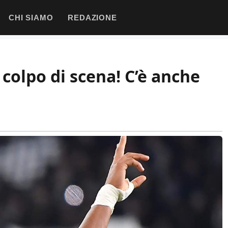
CHI SIAMO
REDAZIONE
 colpo di scena! C’è anche