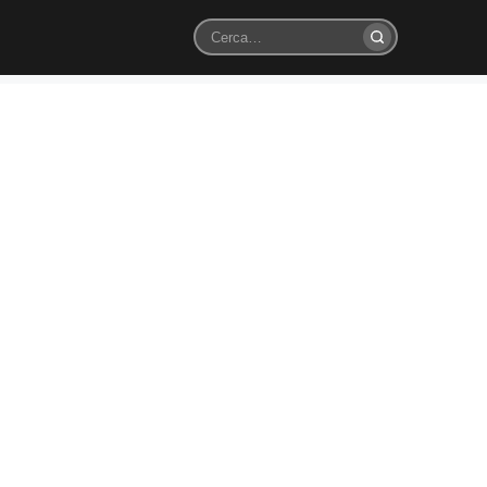
Cerca