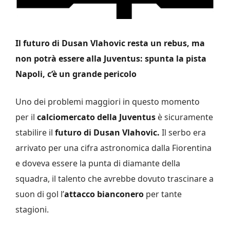
Il futuro di Dusan Vlahovic resta un rebus, ma
non potrà essere alla Juventus: spunta la pista
Napoli, c’è un grande pericolo
Uno dei problemi maggiori in questo momento
per il
calciomercato della Juventus
è sicuramente
stabilire il
futuro di Dusan Vlahovic.
Il serbo era
arrivato per una cifra astronomica dalla Fiorentina
e doveva essere la punta di diamante della
squadra, il talento che avrebbe dovuto trascinare a
suon di gol l’
attacco bianconero
per tante
stagioni.