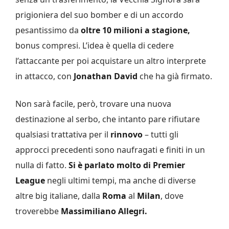
prigioniera del suo bomber e di un accordo
pesantissimo da
oltre 10 milioni a stagione,
bonus compresi. L’idea è quella di cedere
l’attaccante per poi acquistare un altro interprete
in attacco, con
Jonathan David
che ha già firmato.
Non sarà facile, però, trovare una nuova
destinazione al serbo, che intanto pare rifiutare
qualsiasi trattativa per il
rinnovo
– tutti gli
approcci precedenti sono naufragati e finiti in un
nulla di fatto.
Si è parlato molto di Premier
League
negli ultimi tempi, ma anche di diverse
altre big italiane, dalla
Roma
al
Milan
, dove
troverebbe
Massimiliano Allegri.