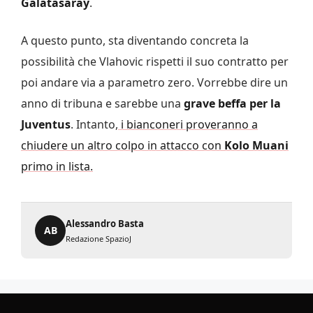
Galatasaray
.
A questo punto, sta diventando concreta la
possibilità che Vlahovic rispetti il suo contratto per
poi andare via a parametro zero. Vorrebbe dire un
anno di tribuna e sarebbe una
grave beffa per la
Juventus
. Intanto,
i bianconeri proveranno a
chiudere un altro colpo in attacco con
Kolo Muani
primo in lista.
Alessandro Basta
AB
Redazione SpazioJ