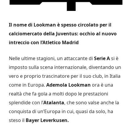
Il nome di Lookman è spesso circolato per il
calciomercato della Juventus: occhio al nuovo
intreccio con l’Atletico Madrid
Nelle ultime stagioni, un attaccante di
Serie A
si è
imposto sulla scena internazionale, diventando un
vero e proprio trascinatore per il suo club, in Italia
come in Europa.
Ademola Lookman
ora è una
realtà che fa gola a molti dopo le prestazioni
splendide con l’
Atalanta
, che sono valse anche la
conquista di un’Europa in cui, quasi da solo, ha
steso il
Bayer Leverkusen.