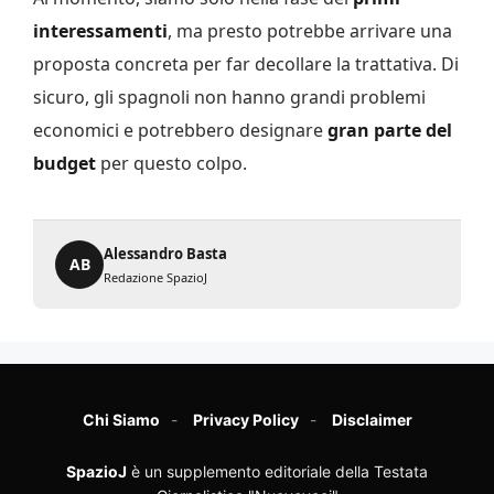
interessamenti
, ma presto potrebbe arrivare una
proposta concreta per far decollare la trattativa. Di
sicuro, gli spagnoli non hanno grandi problemi
economici e potrebbero designare
gran parte del
budget
per questo colpo.
Alessandro Basta
AB
Redazione SpazioJ
Chi Siamo
Privacy Policy
Disclaimer
SpazioJ
è un supplemento editoriale della Testata