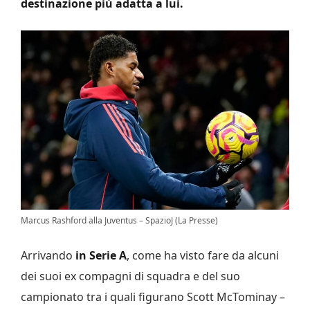
destinazione più adatta a lui.
Marcus Rashford alla Juventus – SpazioJ (La Presse)
Arrivando
in Serie A
, come ha visto fare da alcuni
dei suoi ex compagni di squadra e del suo
campionato tra i quali figurano Scott McTominay –