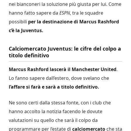
nei bianconeri la soluzione più giusta per lui. Come
hanno fatto sapere da
ESPN
, tra le squadre
possibili
per la destinazione di Marcus Rashford
c’è la Juventus.
Calciomercato Juventus: le cifre del colpo a
titolo definitivo
Marcus Rashford lascerà il Manchester United
.
Lo fanno sapere dall’estero, dove svelano che
l’affare si farà e sarà a titolo definitivo.
Ne sono certi dalla stessa fonte, con i club che
hanno accolto la notizia facendo le dovute
valutazioni su quello che sarà il colpo da
programmare per l’estate di
calciomercato
che sta