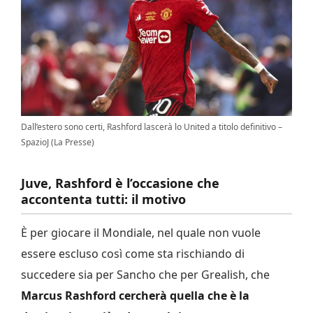
Dall’estero sono certi, Rashford lascerà lo United a titolo definitivo –
SpazioJ (La Presse)
Juve, Rashford è l’occasione che
accontenta tutti: il motivo
È per giocare il Mondiale, nel quale non vuole
essere escluso così come sta rischiando di
succedere sia per Sancho che per Grealish, che
Marcus Rashford cercherà quella che è la