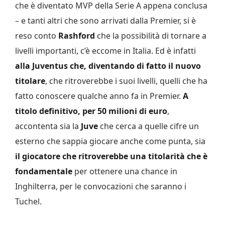
che è diventato MVP della Serie A appena conclusa
– e tanti altri che sono arrivati dalla Premier, si è
reso conto
Rashford
che la possibilità di tornare a
livelli importanti, c’è eccome in Italia. Ed è infatti
alla Juventus che, diventando di fatto il nuovo
titolare
, che ritroverebbe i suoi livelli, quelli che ha
fatto conoscere qualche anno fa in Premier.
A
titolo definitivo, per 50 milioni di euro
,
accontenta sia la
Juve
che cerca a quelle cifre un
esterno che sappia giocare anche come punta, sia
il giocatore che ritroverebbe una titolarità che è
fondamentale
per ottenere una chance in
Inghilterra, per le convocazioni che saranno i
Tuchel.