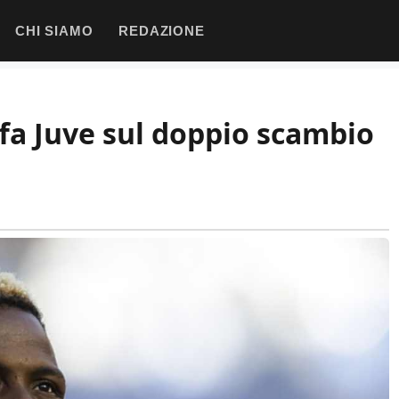
CHI SIAMO
REDAZIONE
fa Juve sul doppio scambio