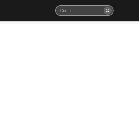
Cerca