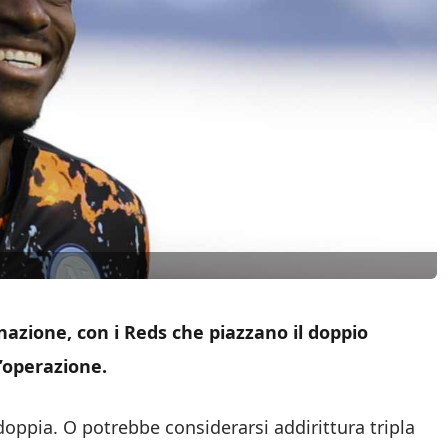
nazione, con i Reds che piazzano il doppio
’operazione.
doppia. O potrebbe considerarsi addirittura tripla