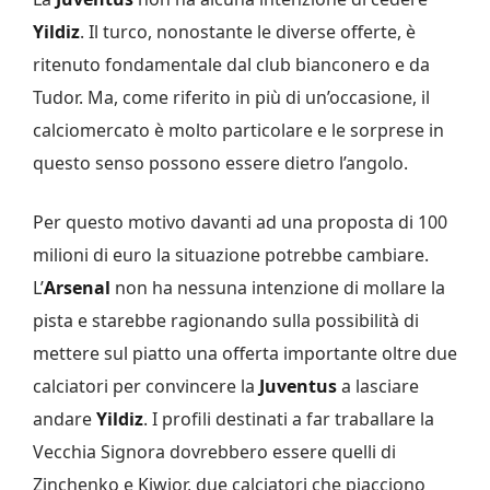
Yildiz
. Il turco, nonostante le diverse offerte, è
ritenuto fondamentale dal club bianconero e da
Tudor. Ma, come riferito in più di un’occasione, il
calciomercato è molto particolare e le sorprese in
questo senso possono essere dietro l’angolo.
Per questo motivo davanti ad una proposta di 100
milioni di euro la situazione potrebbe cambiare.
L’
Arsenal
non ha nessuna intenzione di mollare la
pista e starebbe ragionando sulla possibilità di
mettere sul piatto una offerta importante oltre due
calciatori per convincere la
Juventus
a lasciare
andare
Yildiz
. I profili destinati a far traballare la
Vecchia Signora dovrebbero essere quelli di
Zinchenko e Kiwior, due calciatori che piacciono