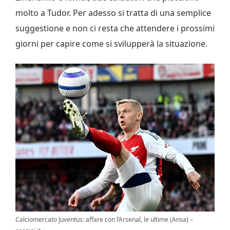
molto a Tudor. Per adesso si tratta di una semplice
suggestione e non ci resta che attendere i prossimi
giorni per capire come si svilupperà la situazione.
Calciomercato Juventus: affare con l’Arsenal, le ultime (Ansa) –