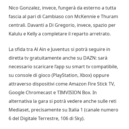
Nico Gonzalez, invece, fungerà da esterno a tutta
fascia al pari di Cambiaso con McKennie e Thuram
centrali. Davanti a Di Gregorio, invece, spazio per
Kalulu e Kelly a completare il reparto arretrato.
La sfida tra Al Ain e Juventus si potrà seguire in
diretta tv gratuitamente anche su DAZN: sarà
necessario scaricare l’app su smart tv compatibile,
su console di gioco (PlayStation, Xbox) oppure
attraverso dispositivi come Amazon Fire Stick TV,
Google Chromecast e TIMVISION Box. In
alternativa la gara si potrà vedere anche sulle reti
Mediaset, precisamente su Italia 1 (canale numero
6 del Digitale Terrestre, 106 di Sky).