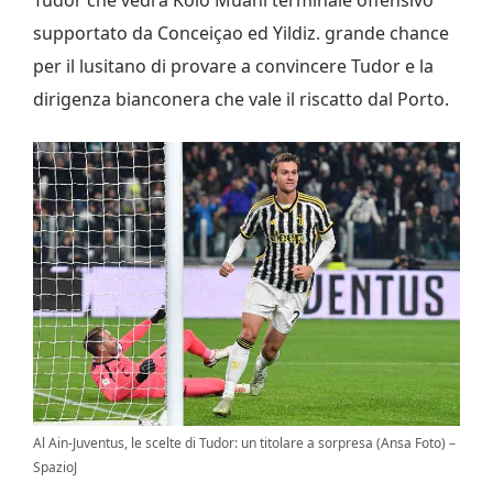
supportato da Conceiçao ed Yildiz. grande chance
per il lusitano di provare a convincere Tudor e la
dirigenza bianconera che vale il riscatto dal Porto.
Al Ain-Juventus, le scelte di Tudor: un titolare a sorpresa (Ansa Foto) –
SpazioJ