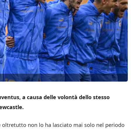
Juventus, a causa delle volontà dello stesso
ewcastle.
e oltretutto non lo ha lasciato mai solo nel periodo