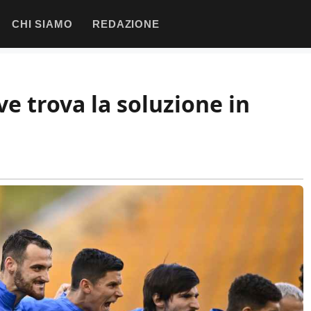
CHI SIAMO
REDAZIONE
ve trova la soluzione in