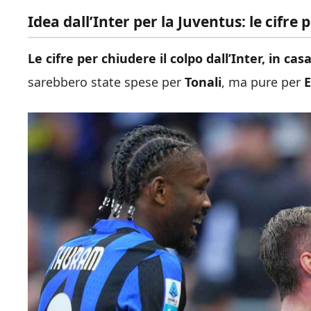
Idea dall’Inter per la Juventus: le cifre
Le cifre per chiudere il colpo dall’Inter, in ca
sarebbero state spese per
Tonali
, ma pure per