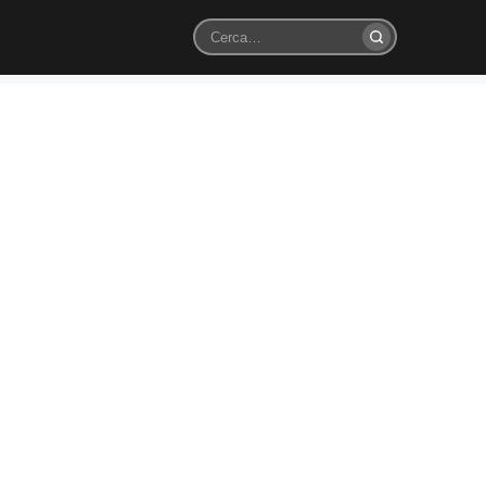
Cerca