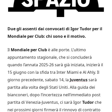
Due gli assenti dai convocati di Igor Tudor per il
Mondiale per Club: chi sono e il motivo.
Il
Mondiale per Club
è alle porte. L’ultimo
appuntamento stagionale, che si concluderà
quando l’annata 2025-26 sarà già iniziata, inizierà il
15 giugno con la sfida tra Inter Miami e Al Ahly. Il
giorno precedente, sabato 14, la
Juventus
sarà
partita alla volta degli Stati Uniti. Alla guida dei
bianconeri, dopo l’incertezza nell’immediato post
partita di Venezia-Juventus, ci sarà Igor
Tudor
che
nei prossimi giorni firmerà il rinnovo di contratto