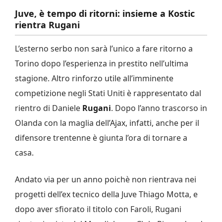
Juve, è tempo di ritorni: insieme a Kostic
rientra Rugani
L’esterno serbo non sarà l’unico a fare ritorno a
Torino dopo l’esperienza in prestito nell’ultima
stagione. Altro rinforzo utile all’imminente
competizione negli Stati Uniti è rappresentato dal
rientro di Daniele
Rugani
. Dopo l’anno trascorso in
Olanda con la maglia dell’Ajax, infatti, anche per il
difensore trentenne è giunta l’ora di tornare a
casa.
Andato via per un anno poichè non rientrava nei
progetti dell’ex tecnico della Juve Thiago Motta, e
dopo aver sfiorato il titolo con Faroli, Rugani