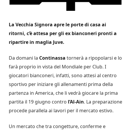
La Vecchia Signora apre le porte di casa ai
ritorni, c’è attesa per gli ex bianconeri pronti a
ripartire in maglia Juve.
Da domani la
Continassa
tornerà a ripopolarsi e lo
farà proprio in vista del Mondiale per Club. I
giocatori bianconeri, infatti, sono attesi al centro
sportivo per iniziare gli allenamenti prima della
partenza in America, che li vedrà giocare la prima
partita il 19 giugno contro
l’Al-Ain
. La preparazione
procede parallela ai lavori per il mercato estivo.
Un mercato che tra congetture, conferme e