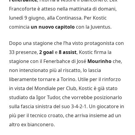
Francoforte è atteso nella mattinata di domani,
lunedì 9 giugno, alla Continassa. Per Kostic
comincia
un nuovo capitolo
con la Juventus.
Dopo una stagione che l’ha visto protagonista con
33 presenze,
2 goal
e
8 assist
, Kostic firma la
stagione con il Fenerbahce di José
Mourinho
che,
non intenzionato più al riscatto, lo lascia
liberamente tornare a Torino. Utile per il rinforzo
in vista del Mondiale per Club, Kostic è già stato
studiato da Igor Tudor, che vorrebbe posizionarlo
sulla fascia sinistra del suo 3-4-2-1. Un giocatore in
più per il tecnico croato, che arriva insieme ad un
altro ex bianconero.