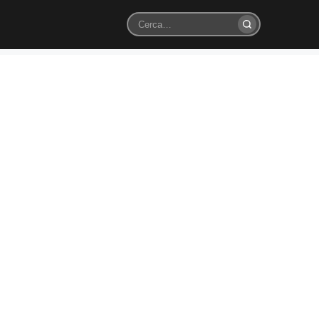
Cerca