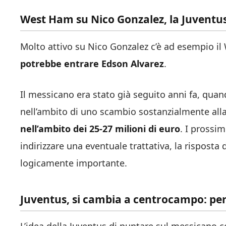
West Ham su Nico Gonzalez, la Juventu
Molto attivo su Nico Gonzalez c’è ad esempio il 
potrebbe entrare Edson Alvarez
.
Il messicano era stato già seguito anni fa, quan
nell’ambito di uno scambio sostanzialmente all
nell’ambito dei 25-27 milioni di euro
. I prossi
indirizzare una eventuale trattativa, la risposta 
logicamente importante.
Juventus, si cambia a centrocampo: pe