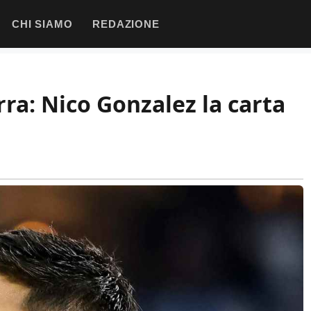
CHI SIAMO
REDAZIONE
erra: Nico Gonzalez la carta