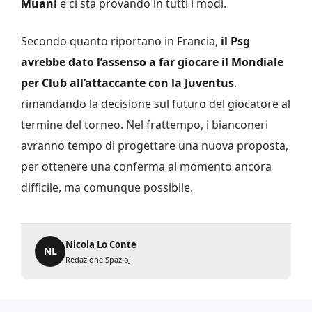
Muani
e ci sta provando in tutti i modi.
Secondo quanto riportano in Francia,
il Psg
avrebbe dato l’assenso a far giocare il Mondiale
per Club all’attaccante con la Juventus
,
rimandando la decisione sul futuro del giocatore al
termine del torneo. Nel frattempo, i bianconeri
avranno tempo di progettare una nuova proposta,
per ottenere una conferma al momento ancora
difficile, ma comunque possibile.
Nicola Lo Conte
NL
Redazione SpazioJ