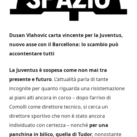
Dusan Vlahovic carta vincente per la Juventus,
nuovo asse con il Barcellona: lo scambio può
accontentare tutti
La Juventus è sospesa come non mai tra
presente e futuro
. L’attualità parla di tante
incognite per quanto riguarda una risistemazione
ai piani alti ancora in corso – dopo l’arrivo di
Comolli come direttore tecnico, si cerca un
direttore sportivo che non è stato ancora
individuato con certezza – nonché
per una
panchina in bilico, quella di Tudor
, nonostante