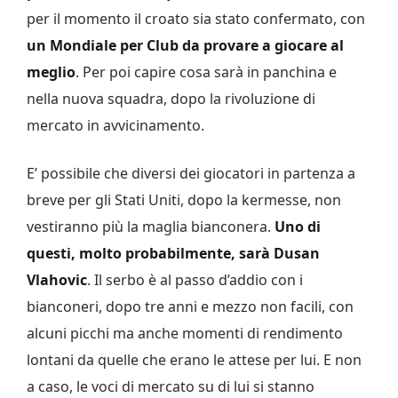
per il momento il croato sia stato confermato, con
un Mondiale per Club da provare a giocare al
meglio
. Per poi capire cosa sarà in panchina e
nella nuova squadra, dopo la rivoluzione di
mercato in avvicinamento.
E’ possibile che diversi dei giocatori in partenza a
breve per gli Stati Uniti, dopo la kermesse, non
vestiranno più la maglia bianconera.
Uno di
questi, molto probabilmente, sarà Dusan
Vlahovic
. Il serbo è al passo d’addio con i
bianconeri, dopo tre anni e mezzo non facili, con
alcuni picchi ma anche momenti di rendimento
lontani da quelle che erano le attese per lui. E non
a caso, le voci di mercato su di lui si stanno