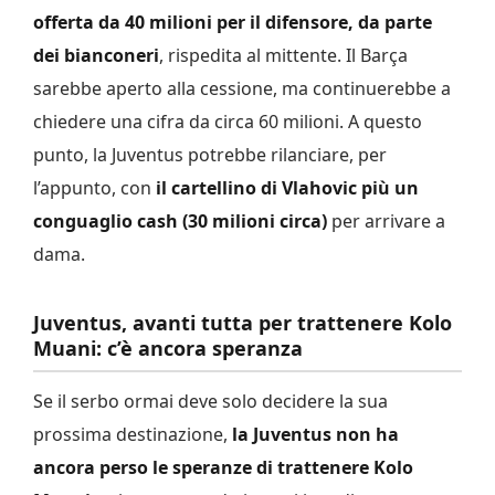
offerta da 40 milioni per il difensore, da parte
dei bianconeri
, rispedita al mittente. Il Barça
sarebbe aperto alla cessione, ma continuerebbe a
chiedere una cifra da circa 60 milioni. A questo
punto, la Juventus potrebbe rilanciare, per
l’appunto, con
il cartellino di Vlahovic più un
conguaglio cash (30 milioni circa)
per arrivare a
dama.
Juventus, avanti tutta per trattenere Kolo
Muani: c’è ancora speranza
Se il serbo ormai deve solo decidere la sua
prossima destinazione,
la Juventus non ha
ancora perso le speranze di trattenere Kolo