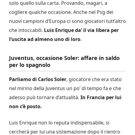
solo quello sulla carta. Provando, magari, a
cogliere qualche occasione. Anche nel Psg dei
nuovi campioni d’Europa ci sono giocatori tutt’altro
che intoccabili.
Luis Enrique da’ il via libera per
l’uscita ad almeno uno di loro
.
Juventus, occasione Soler: affare in saldo
per lo spagnolo
Parliamo di Carlos Soler
, giocatore che era stato
nel mirino della Juventus un po’ di tempo fa e che
adesso può tornare d’attualità.
In Francia per lui
non c’è posto.
Luis Enrique non lo reputa indispensabile, si
cercherà per lui una sistemazione dopo il rientro