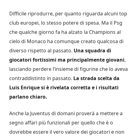
Difficile riprodurre, per quanto riguarda alcuni top
club europei, lo stesso potere di spesa. Ma il Psg
che qualche giorno fa ha alzato la Champions al
cielo di Monaco ha comunque creato qualcosa di
diverso rispetto al passato.
Una squadra di
giocatori fortissimi ma principalmente giovani
,
lasciando perdere l’insieme di figurine che lo aveva
contraddistinto in passato.
La strada scelta da
Luis Enrique si è rivelata corretta e i risultati
parlano chiaro.
Anche la Juventus di domani proverà a mettere a
segno affari più funzionali per quello che è o
dovrebbe essere il vero valore dei giocatori e non