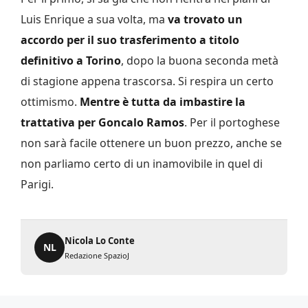
Luis Enrique a sua volta, ma
va trovato un
accordo per il suo trasferimento a titolo
definitivo a Torino
, dopo la buona seconda metà
di stagione appena trascorsa. Si respira un certo
ottimismo.
Mentre è tutta da imbastire la
trattativa per Goncalo Ramos
. Per il portoghese
non sarà facile ottenere un buon prezzo, anche se
non parliamo certo di un inamovibile in quel di
Parigi.
Nicola Lo Conte
NL
Redazione SpazioJ