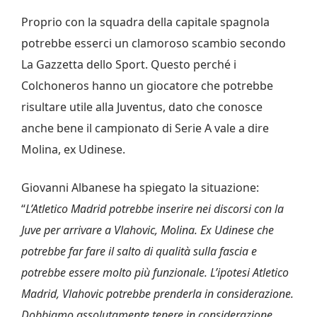
Proprio con la squadra della capitale spagnola
potrebbe esserci un clamoroso scambio secondo
La Gazzetta dello Sport. Questo perché i
Colchoneros hanno un giocatore che potrebbe
risultare utile alla Juventus, dato che conosce
anche bene il campionato di Serie A vale a dire
Molina, ex Udinese.
Giovanni Albanese ha spiegato la situazione:
“
L’Atletico Madrid potrebbe inserire nei discorsi con la
Juve per arrivare a Vlahovic, Molina. Ex Udinese che
potrebbe far fare il salto di qualità sulla fascia e
potrebbe essere molto più funzionale. L’ipotesi Atletico
Madrid, Vlahovic potrebbe prenderla in considerazione.
Dobbiamo assolutamente tenere in considerazione