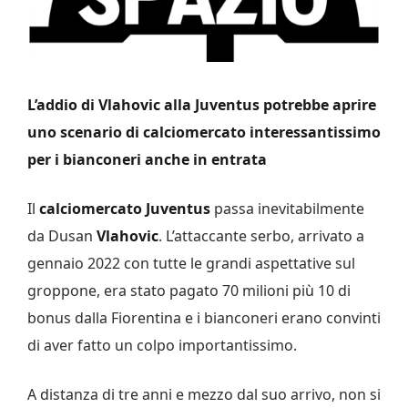
L’addio di Vlahovic alla Juventus potrebbe aprire
uno scenario di calciomercato interessantissimo
per i bianconeri anche in entrata
Il
calciomercato Juventus
passa inevitabilmente
da Dusan
Vlahovic
. L’attaccante serbo, arrivato a
gennaio 2022 con tutte le grandi aspettative sul
groppone, era stato pagato 70 milioni più 10 di
bonus dalla Fiorentina e i bianconeri erano convinti
di aver fatto un colpo importantissimo.
A distanza di tre anni e mezzo dal suo arrivo, non si