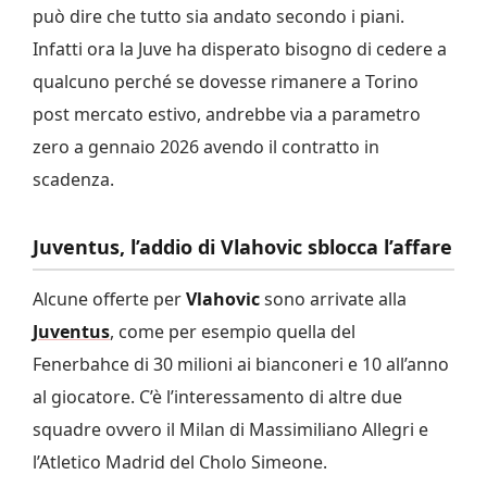
può dire che tutto sia andato secondo i piani.
Infatti ora la Juve ha disperato bisogno di cedere a
qualcuno perché se dovesse rimanere a Torino
post mercato estivo, andrebbe via a parametro
zero a gennaio 2026 avendo il contratto in
scadenza.
Juventus, l’addio di Vlahovic sblocca l’affare
Alcune offerte per
Vlahovic
sono arrivate alla
Juventus
, come per esempio quella del
Fenerbahce di 30 milioni ai bianconeri e 10 all’anno
al giocatore. C’è l’interessamento di altre due
squadre ovvero il Milan di Massimiliano Allegri e
l’Atletico Madrid del Cholo Simeone.