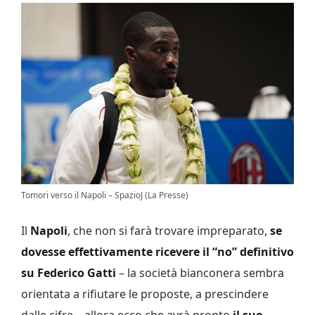
Tomori verso il Napoli – SpazioJ (La Presse)
Il
Napoli
, che non si farà trovare impreparato,
se
dovesse effettivamente ricevere il “no” definitivo
su Federico Gatti
– la società bianconera sembra
orientata a rifiutare le proposte, a prescindere