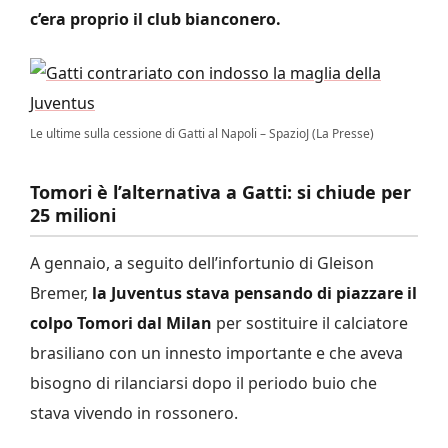
c’era proprio il club bianconero.
Le ultime sulla cessione di Gatti al Napoli – SpazioJ (La Presse)
Tomori è l’alternativa a Gatti: si chiude per
25 milioni
A gennaio, a seguito dell’infortunio di Gleison
Bremer,
la Juventus stava pensando di piazzare il
colpo Tomori dal Milan
per sostituire il calciatore
brasiliano con un innesto importante e che aveva
bisogno di rilanciarsi dopo il periodo buio che
stava vivendo in rossonero.