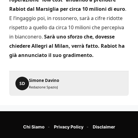
Rabiot dal Marsiglia per circa 10 milioni di euro
.
E l’ingaggio poi, in rossonero, sarà a cifre ridotte
rispetto a quello da circa 10 milioni che percepiva
in bianconero.
Sarà uno sforzo che, dovesse
chiedere Allegri al Milan, verrà fatto. Rabiot ha
già annunciato il suo gradimento.
Simone Davino
SD
Redazione SpazioJ
Chi Siamo
Privacy Policy
Disclaimer