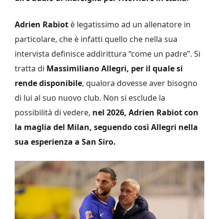
Adrien Rabiot
è legatissimo ad un allenatore in
particolare, che è infatti quello che nella sua
intervista definisce addirittura “come un padre”. Si
tratta di
Massimiliano Allegri, per il quale si
rende disponibile
, qualora dovesse aver bisogno
di lui al suo nuovo club. Non si esclude la
possibilità di vedere,
nel 2026, Adrien Rabiot con
la maglia del Milan, seguendo così Allegri nella
sua esperienza a San Siro.