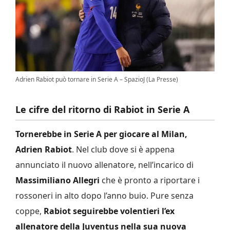
Adrien Rabiot può tornare in Serie A – SpazioJ (La Presse)
Le cifre del ritorno di Rabiot in Serie A
Tornerebbe in Serie A per giocare al Milan,
Adrien Rabiot
. Nel club dove si è appena
annunciato il nuovo allenatore, nell’incarico di
Massimiliano Allegri
che è pronto a riportare i
rossoneri in alto dopo l’anno buio. Pure senza
coppe,
Rabiot seguirebbe volentieri l’ex
allenatore della Juventus nella sua nuova