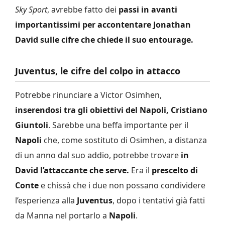
Sky Sport
, avrebbe fatto dei
passi in avanti
importantissimi per accontentare Jonathan
David sulle cifre che chiede il suo entourage.
Juventus, le cifre del colpo in attacco
Potrebbe rinunciare a Victor Osimhen,
inserendosi tra gli obiettivi del Napoli, Cristiano
Giuntoli
. Sarebbe una beffa importante per il
Napoli
che, come sostituto di Osimhen, a distanza
di un anno dal suo addio, potrebbe trovare
in
David l’attaccante che serve.
Era il
prescelto di
Conte
e chissà che i due non possano condividere
l’esperienza alla
Juventus
, dopo i tentativi già fatti
da Manna nel portarlo a
Napoli
.