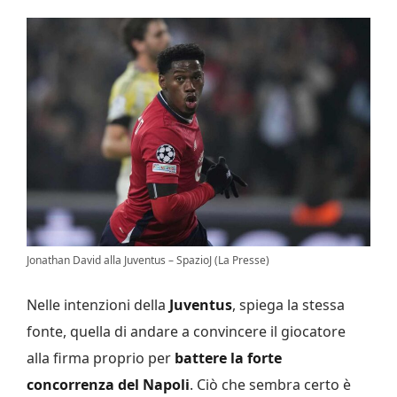
Jonathan David alla Juventus – SpazioJ (La Presse)
Nelle intenzioni della
Juventus
, spiega la stessa
fonte, quella di andare a convincere il giocatore
alla firma proprio per
battere la forte
concorrenza del Napoli
. Ciò che sembra certo è