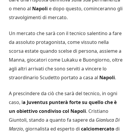
o meno al
Napoli
e dopo questo, cominceranno gli
stravolgimenti di mercato.
Un mercato che sarà con il tecnico salentino a fare
da assoluto protagonista, come vissuto nella
scorsa estate quando scelse di persona, assieme a
Manna, giocatori come Lukaku e Buongiorno, oltre
agli altri arrivati che sono serviti a vincere lo
straordinario Scudetto portato a casa al
Napoli
.
A prescindere da ciò che sarà del tecnico, in ogni
caso, l
a Juventus punterà forte su quello che è
un obiettivo condiviso col Napoli
. Cristiano
Giuntoli, stando a quanto fa sapere da
Gianluca Di
Marzio
, giornalista ed esperto di
calciomercato
di