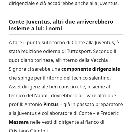
dirigenziale e ciò accadrebbe anche alla Juventus.
Conte-Juventus, altri due arriverebbero
insieme a lui: i nomi
A fare il punto sul ritorno di Conte alla Juventus, è
stata l’edizione odierna di Tuttosport. Secondo il
quotidiano torinese, all’interno della Vecchia
Signora ci sarebbe una
componente dirigenziale
che spinge per il ritorno del tecnico salentino.
Asset dirigenziale ben conscio che, insieme al
tecnico del Napoli, dovrebbero arrivare altri due
profili: Antonio
Pintus
– già in passato preparatore
alla Juventus e collaboratore di Conte – e Frederic
Massara
nelle vesti di dirigente al fianco di
Cristiano Giuntoli.