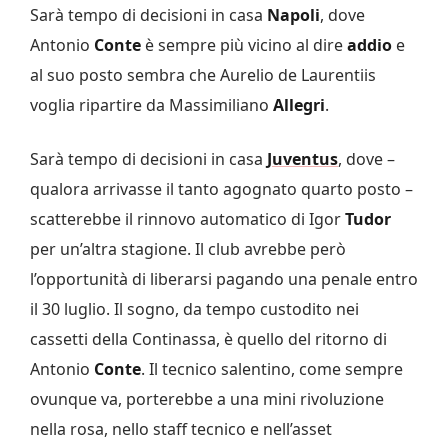
Sarà tempo di decisioni in casa
Napoli
, dove
Antonio
Conte
è sempre più vicino al dire
addio
e
al suo posto sembra che Aurelio de Laurentiis
voglia ripartire da Massimiliano
Allegri
.
Sarà tempo di decisioni in casa
Juventus
, dove –
qualora arrivasse il tanto agognato quarto posto –
scatterebbe il rinnovo automatico di Igor
Tudor
per un’altra stagione. Il club avrebbe però
l’opportunità di liberarsi pagando una penale entro
il 30 luglio. Il sogno, da tempo custodito nei
cassetti della Continassa, è quello del ritorno di
Antonio
Conte
. Il tecnico salentino, come sempre
ovunque va, porterebbe a una mini rivoluzione
nella rosa, nello staff tecnico e nell’asset