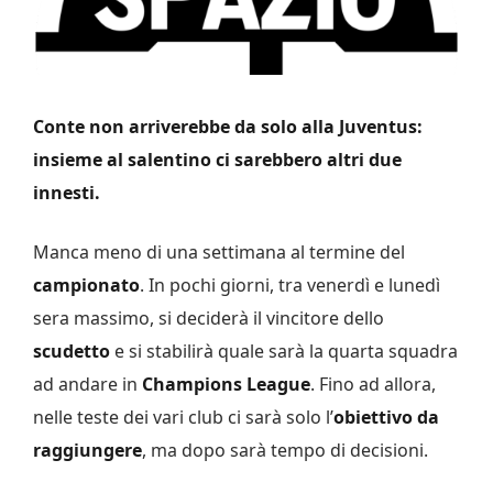
Conte non arriverebbe da solo alla Juventus:
insieme al salentino ci sarebbero altri due
innesti.
Manca meno di una settimana al termine del
campionato
. In pochi giorni, tra venerdì e lunedì
sera massimo, si deciderà il vincitore dello
scudetto
e si stabilirà quale sarà la quarta squadra
ad andare in
Champions League
. Fino ad allora,
nelle teste dei vari club ci sarà solo l’
obiettivo da
raggiungere
, ma dopo sarà tempo di decisioni.