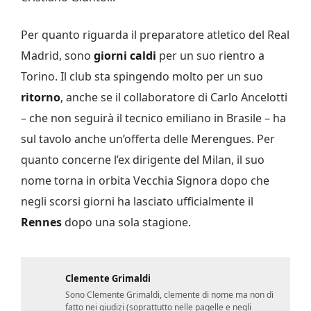
Per quanto riguarda il preparatore atletico del Real
Madrid, sono
giorni caldi
per un suo rientro a
Torino. Il club sta spingendo molto per un suo
ritorno
, anche se il collaboratore di Carlo Ancelotti
– che non seguirà il tecnico emiliano in Brasile – ha
sul tavolo anche un’offerta delle Merengues. Per
quanto concerne l’ex dirigente del Milan, il suo
nome torna in orbita Vecchia Signora dopo che
negli scorsi giorni ha lasciato ufficialmente il
Rennes
dopo una sola stagione.
Clemente Grimaldi
Sono Clemente Grimaldi, clemente di nome ma non di
fatto nei giudizi (soprattutto nelle pagelle e negli