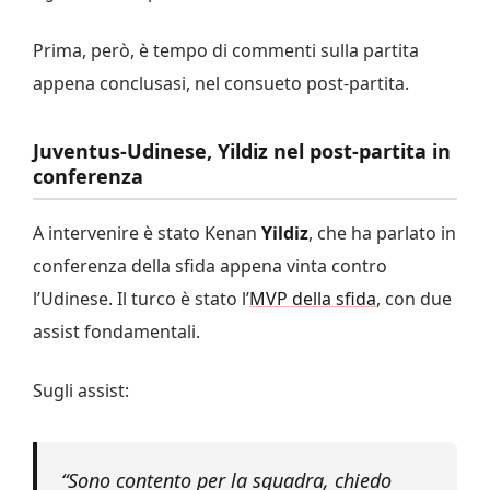
Prima, però, è tempo di commenti sulla partita
appena conclusasi, nel consueto post-partita.
Juventus-Udinese, Yildiz nel post-partita in
conferenza
A intervenire è stato Kenan
Yildiz
, che ha parlato in
conferenza della sfida appena vinta contro
l’Udinese. Il turco è stato l’
MVP della sfida
, con due
assist fondamentali.
Sugli assist:
“Sono contento per la squadra, chiedo