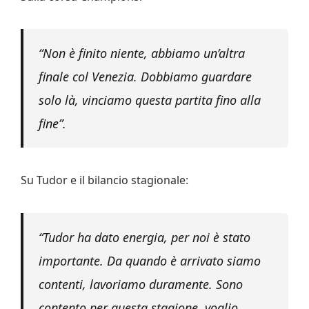
“Non è finito niente, abbiamo un’altra
finale col Venezia. Dobbiamo guardare
solo là, vinciamo questa partita fino alla
fine”.
Su Tudor e il bilancio stagionale:
“Tudor ha dato energia, per noi è stato
importante. Da quando è arrivato siamo
contenti, lavoriamo duramente. Sono
contento per questa stagione, voglio