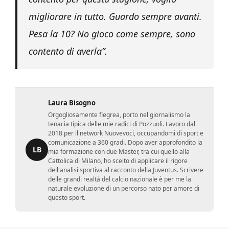
migliorare in tutto. Guardo sempre avanti.
Pesa la 10? No gioco come sempre, sono
contento di averla”.
Laura Bisogno
Orgogliosamente flegrea, porto nel giornalismo la
tenacia tipica delle mie radici di Pozzuoli. Lavoro dal
2018 per il network Nuovevoci, occupandomi di sport e
comunicazione a 360 gradi. Dopo aver approfondito la
LB
mia formazione con due Master, tra cui quello alla
Cattolica di Milano, ho scelto di applicare il rigore
dell'analisi sportiva al racconto della Juventus. Scrivere
delle grandi realtà del calcio nazionale è per me la
naturale evoluzione di un percorso nato per amore di
questo sport.