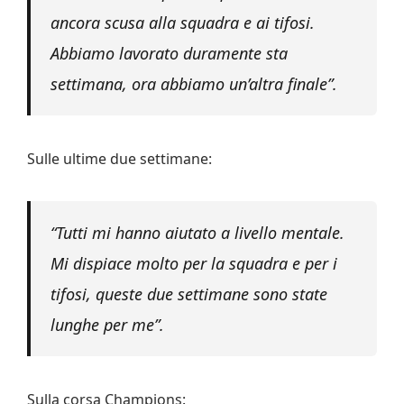
ancora scusa alla squadra e ai tifosi.
Abbiamo lavorato duramente sta
settimana, ora abbiamo un’altra finale”.
Sulle ultime due settimane:
“Tutti mi hanno aiutato a livello mentale.
Mi dispiace molto per la squadra e per i
tifosi, queste due settimane sono state
lunghe per me”.
Sulla corsa Champions: