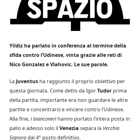
Yildiz ha parlato in conferenza al termine della
sfida contro l’Udinese, vinta grazie alle reti di
Nico Gonzalez e Vlahovic. Le sue parole.
La
Juventus
ha raggiunto il proprio obiettivo per
questa giornata. Come detto da Igor
Tudor
prima
della partita, importante era non guardare le altre
partite e concentrarsi e vincere contro l’Udinese.
Alla fine, i
bianconeri
hanno portato l’intera posta in
palio e adesso solo il
Venezia
separa la
Vecchia
Signora
dal 4° posto definitivo.