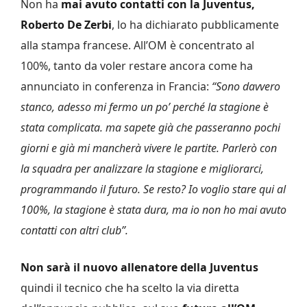
Non ha
mai avuto contatti con la Juventus,
Roberto De Zerbi
, lo ha dichiarato pubblicamente
alla stampa francese. All’OM è concentrato al
100%, tanto da voler restare ancora come ha
annunciato in conferenza in Francia:
“Sono davvero
stanco, adesso mi fermo un po’ perché la stagione è
stata complicata. ma sapete già che passeranno pochi
giorni e già mi mancherà vivere le partite. Parlerò con
la squadra per analizzare la stagione e migliorarci,
programmando il futuro. Se resto? Io voglio stare qui al
100%, la stagione è stata dura, ma io non ho mai avuto
contatti con altri club”.
Non sarà il nuovo allenatore della Juventus
quindi il tecnico che ha scelto la via diretta