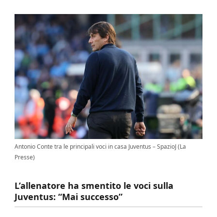
Antonio Conte tra le principali voci in casa Juventus – SpazioJ (La
Presse)
L’allenatore ha smentito le voci sulla
Juventus: “Mai successo”