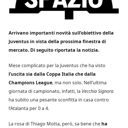
Arrivano importanti novità sull’obiettivo della
Juventus in vista della prossima finestra di
mercato. Di seguito riportata la notizia.
Mese complicato per la Juventus che ha visto
l’uscita sia dalla Coppa Italia che dalla
Champions League
, ma non solo. Nell’ultima
giornata di campionato, infatti, la
Vecchia Signora
ha subito una pesante sconfitta in casa contro
l’Atalanta per 0 a 4.
La rosa di Thiago Motta, però, sa bene che
ha