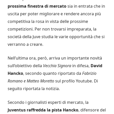
prossima finestra di mercato
sia in entrata che in
uscita per poter migliorare e rendere ancora più
competitiva la rosa in vista delle prossime
competizioni. Per non trovarsi impreparata, la
società della Juve studia le varie opportunità che si
verranno a creare.
Nell’ultima ora, però, arriva un importante novità
sull’obiettivo della
Vecchia Signora
in difesa,
David
Hancko
, secondo quanto riportato da
Fabrizio
Romano e Matteo Moretto
sul profilo Youtube. Di
seguito riportata la notizia.
Secondo i giornalisti esperti di mercato, la
Juventus raffredda la pista Hancko
, difensore del