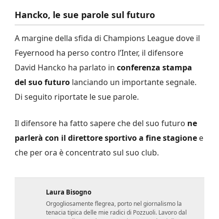
Hancko, le sue parole sul futuro
A margine della sfida di Champions League dove il
Feyernood ha perso contro l’Inter, il difensore
David Hancko ha parlato in
conferenza stampa
del suo futuro
lanciando un importante segnale.
Di seguito riportate le sue parole.
Il difensore ha fatto sapere che del suo futuro
ne
parlerà con il direttore sportivo a fine stagione
e
che per ora è concentrato sul suo club.
Laura Bisogno
Orgogliosamente flegrea, porto nel giornalismo la
tenacia tipica delle mie radici di Pozzuoli. Lavoro dal