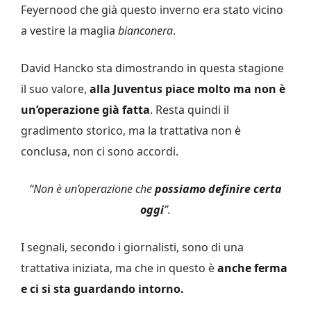
Feyernood che già questo inverno era stato vicino
a vestire la maglia
bianconera
.
David Hancko sta dimostrando in questa stagione
il suo valore,
alla Juventus piace molto ma non è
un’operazione già fatta
. Resta quindi il
gradimento storico, ma la trattativa non è
conclusa, non ci sono accordi.
“Non è un’operazione che
possiamo definire certa
oggi
”.
I segnali, secondo i giornalisti, sono di una
trattativa iniziata, ma che in questo è
anche ferma
e ci si sta guardando intorno.