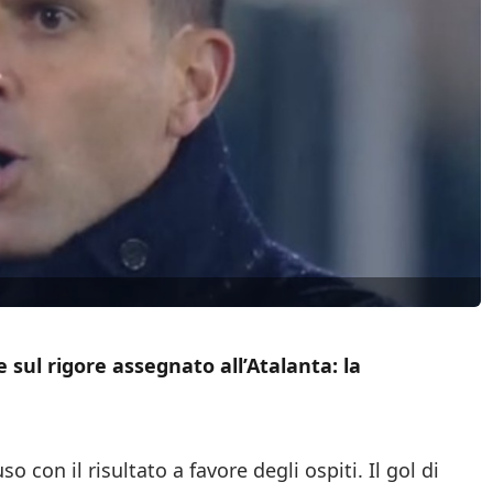
sul rigore assegnato all’Atalanta: la
so con il risultato a favore degli ospiti. Il gol di