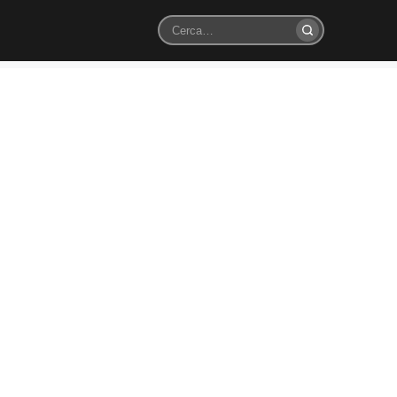
Cerca