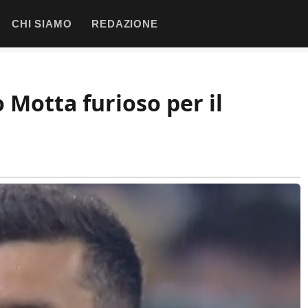
CHI SIAMO
REDAZIONE
 Motta furioso per il