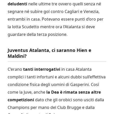
deludenti
nelle ultime tre ovvero quelli senza né
segnare né subire gol contro Cagliari e Venezia,
entrambi in casa. Potevano essere punti d’oro per
la lotta Scudetto mentre ora l’Atalanta si deve
guardare della terza posizione.
Juventus Atalanta, ci saranno Hien e
Maldini?
C’erano
tanti interrogativi
in casa Atalanta
complici i tanti infortuni e alcuni dubbi sull’effettiva
condizione fisica degli uomini di Gasperini. Così
come la Juve, anche
la Dea è rimata senza altre
competizioni
dato che gli orobici sono usciti dalla
Champions per mano del Club Brugge e dalla