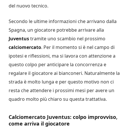
del nuovo tecnico.
Secondo le ultime informazioni che arrivano dalla
Spagna, un giocatore potrebbe arrivare alla
Juventus
tramite uno scambio nel prossimo
calciomercato
. Per il momento si è nel campo di
ipotesi e riflessioni, ma si lavora con attenzione a
questo colpo per anticipare la concorrenza e
regalare il giocatore ai bianconeri. Naturalmente la
strada è molto lunga e per questo motivo non ci
resta che attendere i prossimi mesi per avere un
quadro molto più chiaro su questa trattativa.
Calciomercato Juventus: colpo improvviso,
come arriva il giocatore