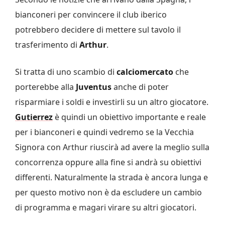
bianconeri per convincere il club iberico
potrebbero decidere di mettere sul tavolo il
trasferimento di
Arthur
.
Si tratta di uno scambio di
calciomercato
che
porterebbe alla
Juventus
anche di poter
risparmiare i soldi e investirli su un altro giocatore.
Gutierrez
è quindi un obiettivo importante e reale
per i bianconeri e quindi vedremo se la Vecchia
Signora con Arthur riuscirà ad avere la meglio sulla
concorrenza oppure alla fine si andrà su obiettivi
differenti. Naturalmente la strada è ancora lunga e
per questo motivo non è da escludere un cambio
di programma e magari virare su altri giocatori.