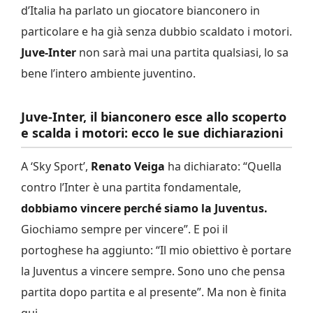
d’Italia ha parlato un giocatore bianconero in
particolare e ha già senza dubbio scaldato i motori.
Juve-Inter
non sarà mai una partita qualsiasi, lo sa
bene l’intero ambiente juventino.
Juve-Inter, il bianconero esce allo scoperto
e scalda i motori: ecco le sue dichiarazioni
A ‘Sky Sport’,
Renato Veiga
ha dichiarato: “Quella
contro l’Inter è una partita fondamentale,
dobbiamo vincere perché siamo la Juventus.
Giochiamo sempre per vincere”. E poi il
portoghese ha aggiunto: “Il mio obiettivo è portare
la Juventus a vincere sempre. Sono uno che pensa
partita dopo partita e al presente”. Ma non è finita
qui.