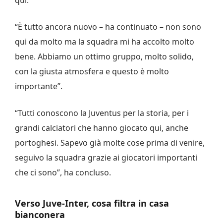
“È tutto ancora nuovo – ha continuato – non sono
qui da molto ma la squadra mi ha accolto molto
bene. Abbiamo un ottimo gruppo, molto solido,
con la giusta atmosfera e questo è molto
importante”.
“Tutti conoscono la Juventus per la storia, per i
grandi calciatori che hanno giocato qui, anche
portoghesi. Sapevo già molte cose prima di venire,
seguivo la squadra grazie ai giocatori importanti
che ci sono”, ha concluso.
Verso Juve-Inter, cosa filtra in casa
bianconera