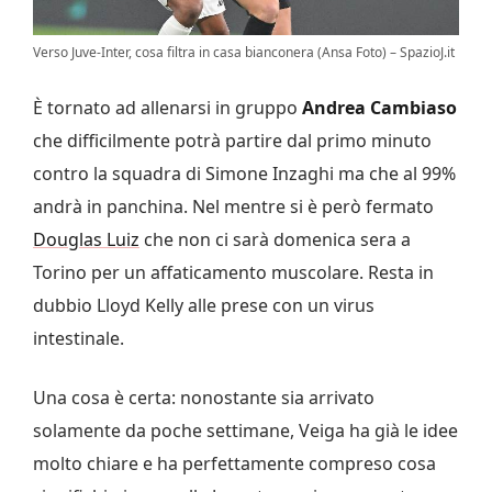
Verso Juve-Inter, cosa filtra in casa bianconera (Ansa Foto) – SpazioJ.it
È tornato ad allenarsi in gruppo
Andrea Cambiaso
che difficilmente potrà partire dal primo minuto
contro la squadra di Simone Inzaghi ma che al 99%
andrà in panchina. Nel mentre si è però fermato
Douglas Luiz
che non ci sarà domenica sera a
Torino per un affaticamento muscolare. Resta in
dubbio Lloyd Kelly alle prese con un virus
intestinale.
Una cosa è certa: nonostante sia arrivato
solamente da poche settimane, Veiga ha già le idee
molto chiare e ha perfettamente compreso cosa