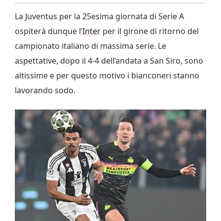
La Juventus per la 25esima giornata di Serie A
ospiterà dunque l’
Inter
per il girone di ritorno del
campionato italiano di massima serie. Le
aspettative, dopo il 4-4 dell’andata a San Siro, sono
altissime e per questo motivo i bianconeri stanno
lavorando sodo.