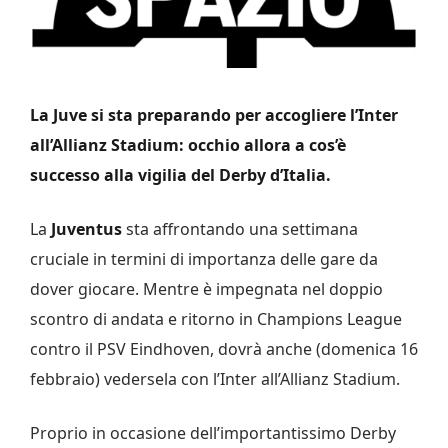
La Juve si sta preparando per accogliere l’Inter
all’Allianz Stadium: occhio allora a cos’è
successo alla vigilia del Derby d’Italia.
La
Juventus
sta affrontando una settimana
cruciale in termini di importanza delle gare da
dover giocare. Mentre è impegnata nel doppio
scontro di andata e ritorno in Champions League
contro il PSV Eindhoven, dovrà anche (domenica 16
febbraio) vedersela con l’Inter all’Allianz Stadium.
Proprio in occasione dell’importantissimo Derby