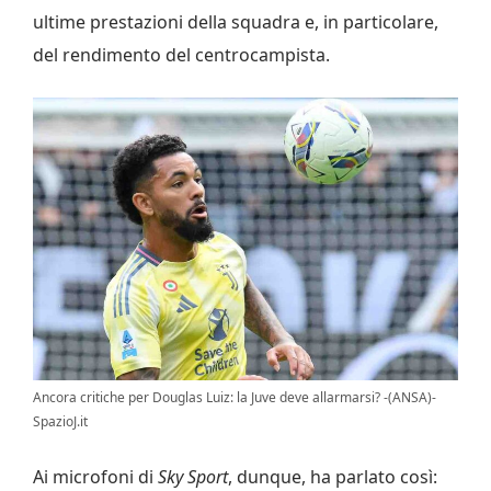
ultime prestazioni della squadra e, in particolare,
del rendimento del centrocampista.
Ancora critiche per Douglas Luiz: la Juve deve allarmarsi? -(ANSA)-
SpazioJ.it
Ai microfoni di
Sky Sport
, dunque, ha parlato così: