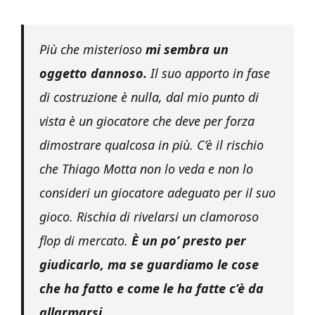
Più che misterioso
mi sembra un
oggetto dannoso.
Il suo apporto in fase
di costruzione è nulla, dal mio punto di
vista è un giocatore che deve per forza
dimostrare qualcosa in più. C’è il rischio
che Thiago Motta non lo veda e non lo
consideri un giocatore adeguato per il suo
gioco. Rischia di rivelarsi un clamoroso
flop di mercato.
È un po’ presto per
giudicarlo, ma se guardiamo le cose
che ha fatto e come le ha fatte c’è da
allarmarsi.