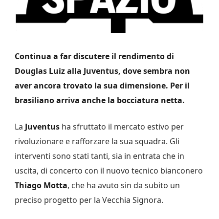
Continua a far discutere il rendimento di
Douglas Luiz alla Juventus, dove sembra non
aver ancora trovato la sua dimensione. Per il
brasiliano arriva anche la bocciatura netta.
La
Juventus
ha sfruttato il mercato estivo per
rivoluzionare e rafforzare la sua squadra. Gli
interventi sono stati tanti, sia in entrata che in
uscita, di concerto con il nuovo tecnico bianconero
Thiago Motta
, che ha avuto sin da subito un
preciso progetto per la Vecchia Signora.