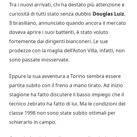
Tra i nuovi arrivati, chi ha destato più attenzione e
curiosità di tutti stato senza dubbio
Douglas Luiz
.
Il brasiliano, annunciato quando ancora il mercato
doveva aprire i suoi battenti, è stato voluto
fortemente dai dirigenti bianconeri. Le sue
prodezze con la maglia dell’Aston Villa, infatti, non
sono passate inosservate.
Eppure la sua avventura a Torino sembra essere
partita subito con il freno a mano tirato. Ad inizio
stagione ha fatto discutere il basso impiego che il
tecnico zebrato ha fatto di lui. Ma le condizioni del
classe 1998 non sono state subito ottimali per
schierarlo in campo.