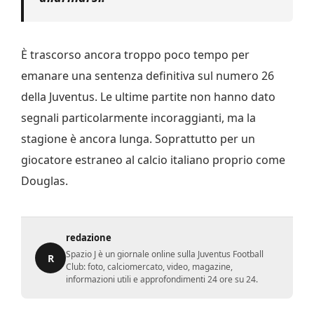
È trascorso ancora troppo poco tempo per
emanare una sentenza definitiva sul numero 26
della Juventus. Le ultime partite non hanno dato
segnali particolarmente incoraggianti, ma la
stagione è ancora lunga. Soprattutto per un
giocatore estraneo al calcio italiano proprio come
Douglas.
redazione
Spazio J è un giornale online sulla Juventus Football
R
Club: foto, calciomercato, video, magazine,
informazioni utili e approfondimenti 24 ore su 24.