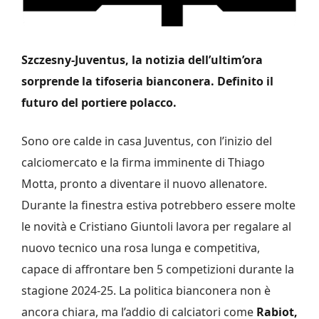
Szczesny-Juventus, la notizia dell’ultim’ora
sorprende la tifoseria bianconera. Definito il
futuro del portiere polacco.
Sono ore calde in casa Juventus, con l’inizio del
calciomercato e la firma imminente di Thiago
Motta, pronto a diventare il nuovo allenatore.
Durante la finestra estiva potrebbero essere molte
le novità e Cristiano Giuntoli lavora per regalare al
nuovo tecnico una rosa lunga e competitiva,
capace di affrontare ben 5 competizioni durante la
stagione 2024-25. La politica bianconera non è
ancora chiara, ma l’addio di calciatori come
Rabiot,