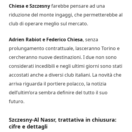
Chiesa e Szczesny
farebbe pensare ad una
riduzione del monte ingaggi, che permetterebbe al
club di operare meglio sul mercato.
Adrien Rabiot e Federico Chiesa
, senza
prolungamento contrattuale, lasceranno Torino e
cercheranno nuove destinazioni. I due non sono
considerati incedibili e negli ultimi giorni sono stati
accostati anche a diversi club italiani. La novità che
arriva riguarda il portiere polacco, la notizia
dell’ultim’ora sembra definire del tutto il suo
futuro.
Szczesny-Al Nassr, trattativa in chiusura:
cifre e dettagli