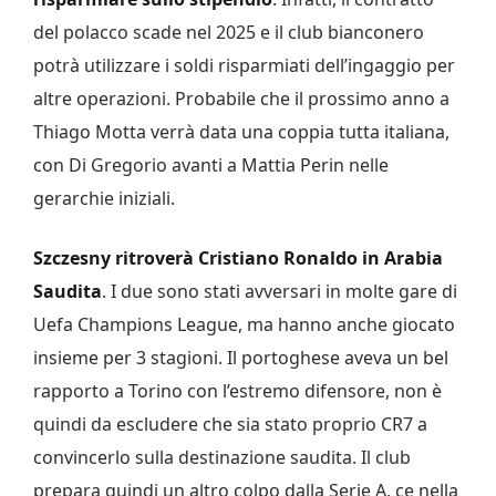
del polacco scade nel 2025 e il club bianconero
potrà utilizzare i soldi risparmiati dell’ingaggio per
altre operazioni. Probabile che il prossimo anno a
Thiago Motta verrà data una coppia tutta italiana,
con Di Gregorio avanti a Mattia Perin nelle
gerarchie iniziali.
Szczesny ritroverà Cristiano Ronaldo in Arabia
Saudita
. I due sono stati avversari in molte gare di
Uefa Champions League, ma hanno anche giocato
insieme per 3 stagioni. Il portoghese aveva un bel
rapporto a Torino con l’estremo difensore, non è
quindi da escludere che sia stato proprio CR7 a
convincerlo sulla destinazione saudita. Il club
prepara quindi un altro colpo dalla Serie A, ce nella