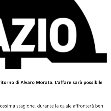
itorno di Alvaro Morata. L’affare sarà possibile
rossima stagione, durante la quale affronterà ben