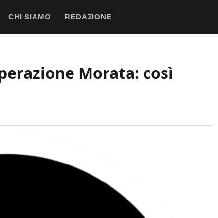
CHI SIAMO
REDAZIONE
operazione Morata: così