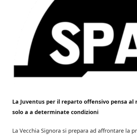
La Juventus per il reparto offensivo pensa al r
solo a a determinate condizioni
La Vecchia Signora si prepara ad affrontare la p