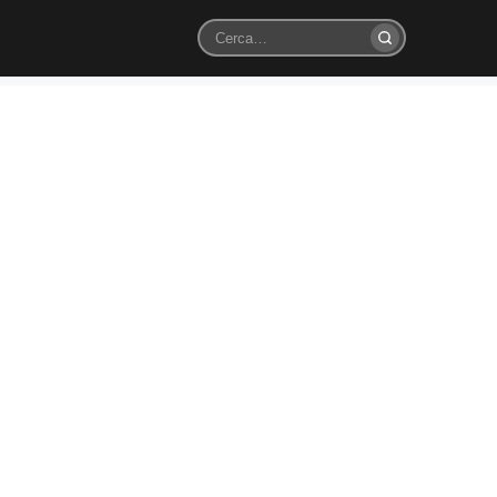
Cerca