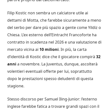
Filip Kostic non sembra un calciatore utile ai
dettami di Motta, che farebbe sicuramente a meno
del serbo per dare più spazio a gente come Yildiz o
Chiesa. L’ex esterno dell’Eintracht Francoforte ha
contratto in scadenza nel 2026 e una valutazione di
mercato vicina ai
10 milioni
. In più, la carta
d’identità di Kostic dice che il giocatore compirà
32
anni
a novembre. La Juventus, dunque, ascolterà
volentieri eventuali offerte per lui, soprattutto
dopo le prestazioni spesso deludenti di questa
stagione.
Stesso discorso per Samuel Iling-Junior: l’esterno
inglese farebbe fatica a trovare grandi spazi con il