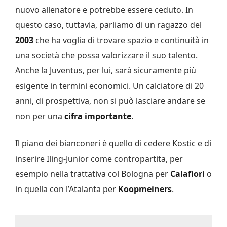
nuovo allenatore e potrebbe essere ceduto. In
questo caso, tuttavia, parliamo di un ragazzo del
2003
che ha voglia di trovare spazio e continuità in
una società che possa valorizzare il suo talento.
Anche la Juventus, per lui, sarà sicuramente più
esigente in termini economici. Un calciatore di 20
anni, di prospettiva, non si può lasciare andare se
non per una
cifra
importante
.
Il piano dei bianconeri è quello di cedere Kostic e di
inserire Iling-Junior come contropartita, per
esempio nella trattativa col Bologna per
Calafiori
o
in quella con l’Atalanta per
Koopmeiners
.