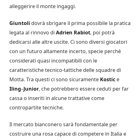
alleggerire il monte ingaggi.
Giuntoli
dovrà sbrigare il prima possibile la pratica
legata al rinnovo di
Adrien
Rabiot
, poi potrà
dedicarsi alle altre uscite. Ci sono diversi giocatori
con un futuro altamente incerto, specie perché
considerati quasi incompatibili con le
caratteristiche tecnico-tattiche delle squadre di
Motta. Tra questi ci sono sicuramente
Kostic
e
Iling
–
Junior
, che potrebbero essere ceduti per far
cassa o inseriti in alcune trattative come
contropartite tecniche.
Il mercato bianconero sarà fondamentale per
costruire una rosa capace di competere in Italia e