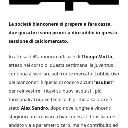
La società bianconera si prepara a fare cassa,
due giocatori sono pronti a dire addio in questa
sessione di calciomercato.
In attesa dell’annuncio ufficiale di
Thiago
Motta
,
atteso nel corso di questa settimana, la Juventus
continua a lavorare sul fronte mercato. L’obbiettivo
dei bianconeri è quello di cedere alcuni “
esuberi
”
per reinvestire i ricavi su nuovi acquisti, più
funzionali al nuovo tecnico. Il primo a salutare è
stato
Alex
Sandro
, dopo nove lunghe e vincenti
stagioni con la casacca bianconera. Il brasiliano è
andato via a parametro zero, ma ha contribuito ad