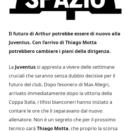
Il futuro di Arthur potrebbe essere di nuovo alla
Juventus. Con l’arrivo di Thiago Motta
potrebbero cambiare i piani della dirigenza.
La
Juventus
si appresta a vivere delle settimane
cruciali che saranno senza dubbio decisive per il
futuro del club. Dopo l’esonero di Max Allegri,
arrivato immediatamente dopo la vittoria della
Coppa Italia, i tifosi bianconeri hanno iniziato a
contare le ore che li separavano dal nuovo
allenatore. Non è un segreto che per il prossimo
tecnico sarà
Thiago Motta
, che proprio la scorsa