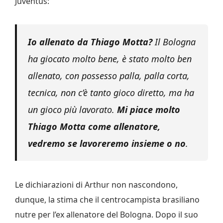
Juventus:
Io allenato da Thiago Motta?
Il Bologna
ha giocato molto bene, è stato molto ben
allenato, con possesso palla, palla corta,
tecnica, non c’è tanto gioco diretto, ma ha
un gioco più lavorato.
Mi piace molto
Thiago Motta come allenatore,
vedremo se lavoreremo insieme o no
.
Le dichiarazioni di Arthur non nascondono,
dunque, la stima che il centrocampista brasiliano
nutre per l’ex allenatore del Bologna. Dopo il suo