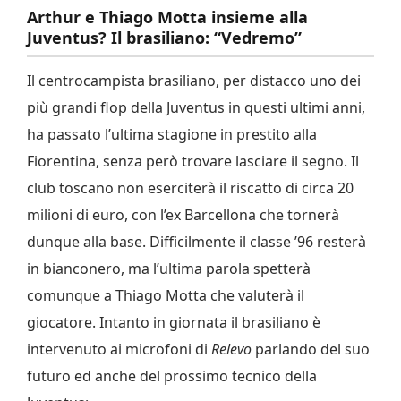
Arthur e Thiago Motta insieme alla
Juventus? Il brasiliano: “Vedremo”
Il centrocampista brasiliano, per distacco uno dei
più grandi flop della Juventus in questi ultimi anni,
ha passato l’ultima stagione in prestito alla
Fiorentina, senza però trovare lasciare il segno. Il
club toscano non eserciterà il riscatto di circa 20
milioni di euro, con l’ex Barcellona che tornerà
dunque alla base. Difficilmente il classe ’96 resterà
in bianconero, ma l’ultima parola spetterà
comunque a Thiago Motta che valuterà il
giocatore. Intanto in giornata il brasiliano è
intervenuto ai microfoni di
Relevo
parlando del suo
futuro ed anche del prossimo tecnico della