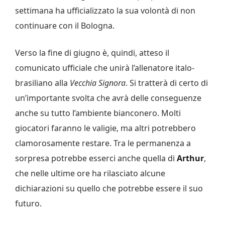
settimana ha ufficializzato la sua volontà di non
continuare con il Bologna.
Verso la fine di giugno è, quindi, atteso il
comunicato ufficiale che unirà l’allenatore italo-
brasiliano alla
Vecchia Signora
. Si tratterà di certo di
un’importante svolta che avrà delle conseguenze
anche su tutto l’ambiente bianconero. Molti
giocatori faranno le valigie, ma altri potrebbero
clamorosamente restare. Tra le permanenza a
sorpresa potrebbe esserci anche quella di
Arthur
,
che nelle ultime ore ha rilasciato alcune
dichiarazioni su quello che potrebbe essere il suo
futuro.