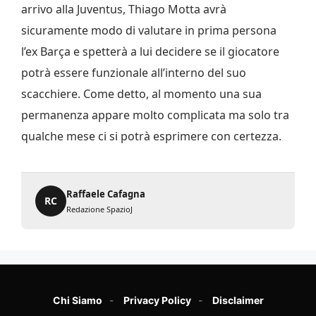
arrivo alla Juventus, Thiago Motta avrà
sicuramente modo di valutare in prima persona
l’ex Barça e spetterà a lui decidere se il giocatore
potrà essere funzionale all’interno del suo
scacchiere. Come detto, al momento una sua
permanenza appare molto complicata ma solo tra
qualche mese ci si potrà esprimere con certezza.
Raffaele Cafagna
RC
Redazione SpazioJ
Chi Siamo
Privacy Policy
Disclaimer