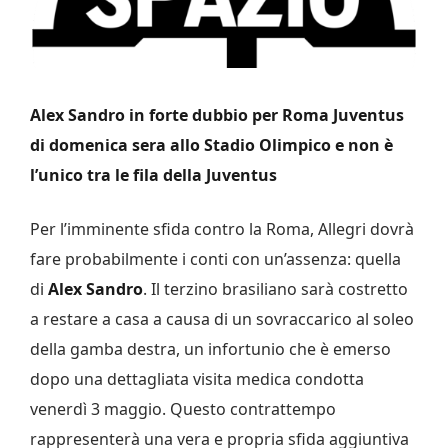
Alex Sandro in forte dubbio per Roma Juventus
di domenica sera allo Stadio Olimpico e non è
l’unico tra le fila della Juventus
Per l’imminente sfida contro la Roma, Allegri dovrà
fare probabilmente i conti con un’assenza: quella
di
Alex Sandro
. Il terzino brasiliano sarà costretto
a restare a casa a causa di un sovraccarico al soleo
della gamba destra, un infortunio che è emerso
dopo una dettagliata visita medica condotta
venerdì 3 maggio. Questo contrattempo
rappresenterà una vera e propria sfida aggiuntiva