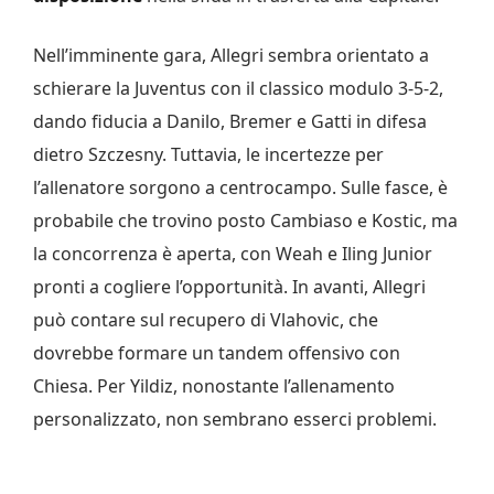
Nell’imminente gara, Allegri sembra orientato a
schierare la Juventus con il classico modulo 3-5-2,
dando fiducia a Danilo, Bremer e Gatti in difesa
dietro Szczesny. Tuttavia, le incertezze per
l’allenatore sorgono a centrocampo. Sulle fasce, è
probabile che trovino posto Cambiaso e Kostic, ma
la concorrenza è aperta, con Weah e Iling Junior
pronti a cogliere l’opportunità. In avanti, Allegri
può contare sul recupero di Vlahovic, che
dovrebbe formare un tandem offensivo con
Chiesa. Per Yildiz, nonostante l’allenamento
personalizzato, non sembrano esserci problemi.