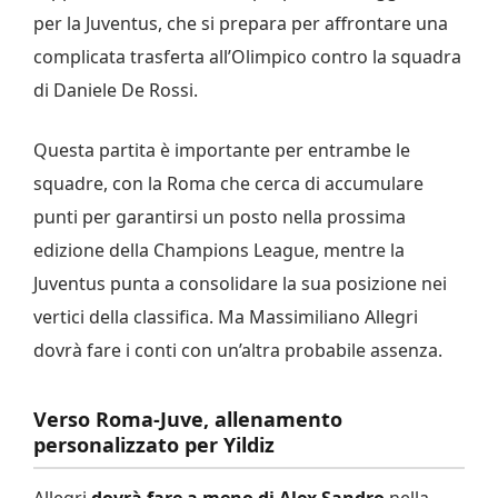
per la Juventus, che si prepara per affrontare una
complicata trasferta all’Olimpico contro la squadra
di Daniele De Rossi.
Questa partita è importante per entrambe le
squadre, con la Roma che cerca di accumulare
punti per garantirsi un posto nella prossima
edizione della Champions League, mentre la
Juventus punta a consolidare la sua posizione nei
vertici della classifica. Ma Massimiliano Allegri
dovrà fare i conti con un’altra probabile assenza.
Verso Roma-Juve, allenamento
personalizzato per Yildiz
Allegri
dovrà fare a meno di Alex Sandro
nella